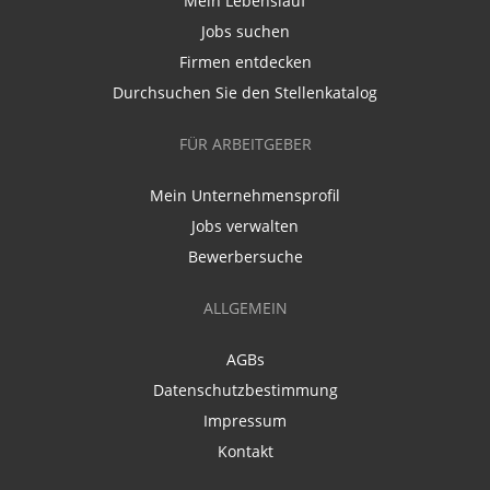
Mein Lebenslauf
Jobs suchen
Firmen entdecken
Durchsuchen Sie den Stellenkatalog
FÜR ARBEITGEBER
Mein Unternehmensprofil
Jobs verwalten
Bewerbersuche
ALLGEMEIN
AGBs
Datenschutzbestimmung
Impressum
Kontakt