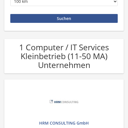
1 Computer / IT Services
Kleinbetrieb (11-50 MA)
Unternehmen
HRM CONSULTING GmbH