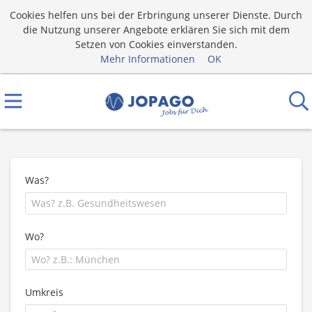
Cookies helfen uns bei der Erbringung unserer Dienste. Durch
die Nutzung unserer Angebote erklären Sie sich mit dem
Setzen von Cookies einverstanden.
Mehr Informationen
OK
Was?
Wo?
Umkreis