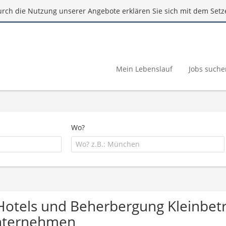
urch die Nutzung unserer Angebote erklären Sie sich mit dem Setz
Mein Lebenslauf
Jobs suche
Wo?
Hotels und Beherbergung Kleinbetr
nternehmen