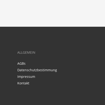
ALLGEMEIN
AGBs
Datenschutzbestimmung
Impressum
Kontakt