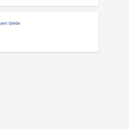
bert Oelde