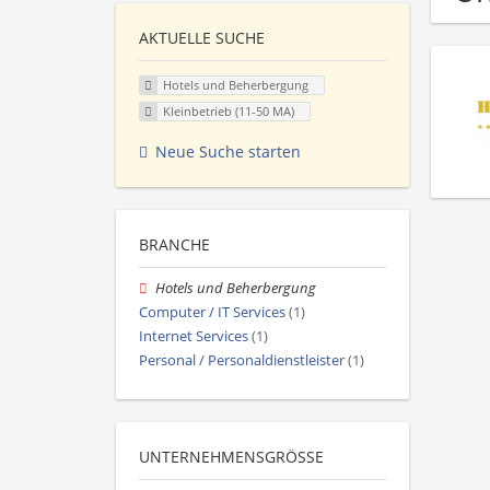
AKTUELLE SUCHE
Hotels und Beherbergung
Kleinbetrieb (11-50 MA)
Neue Suche starten
BRANCHE
Hotels und Beherbergung
Computer / IT Services
(1)
Internet Services
(1)
Personal / Personaldienstleister
(1)
UNTERNEHMENSGRÖSSE