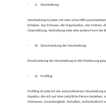
· c) Verarbeitung
Verarbeitung ist jeder mit oder ohne Hilfe automatis
Erheben, das Erfassen, die Organisation, das Ordnen, 
Übermittlung, Verbreitung oder eine andere Form der Be
· d) Einschränkung der Verarbeitung
Einschränkung der Verarbeitung ist die Markierung ges
· e) Profiling
Profiling ist jede Art der automatisierten Verarbeitu
Aspekte, die sich auf eine natürliche Person beziehen, 
Interessen, Zuverlässigkeit, Verhalten, Aufenthaltsort