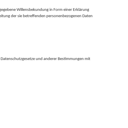
 abgegebene Willensbekundung in Form einer Erklärung
rbeitung der sie betreffenden personenbezogenen Daten
en Datenschutzgesetze und anderer Bestimmungen mit