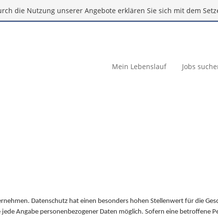
urch die Nutzung unserer Angebote erklären Sie sich mit dem Setz
Mein Lebenslauf
Jobs suche
ternehmen. Datenschutz hat einen besonders hohen Stellenwert für die Ges
e jede Angabe personenbezogener Daten möglich. Sofern eine betroffene 