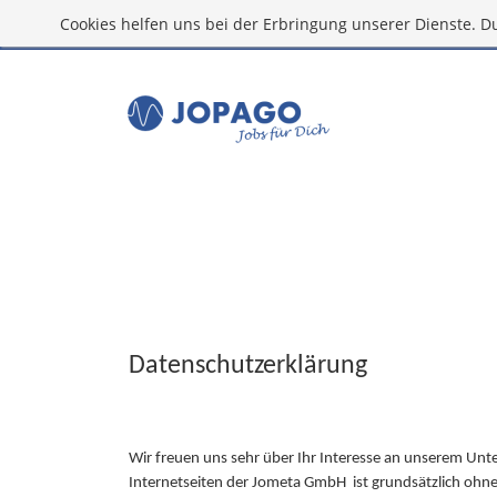
Cookies helfen uns bei der Erbringung unserer Dienste. D
Datenschutzerklärung
Wir freuen uns sehr über Ihr Interesse an unserem Un
Internetseiten der Jometa GmbH ist grundsätzlich ohn