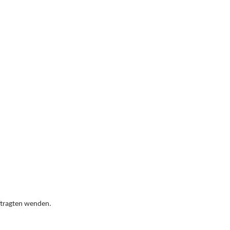
ftragten wenden.