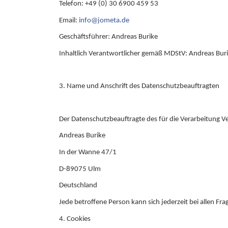
Telefon: +49 (0) 30 6900 459 53
Email:
info@jometa.de
Geschäftsführer: Andreas Burike
Inhaltlich Verantwortlicher gemäß MDStV: Andreas Bur
3. Name und Anschrift des Datenschutzbeauftragten
Der Datenschutzbeauftragte des für die Verarbeitung Ve
Andreas Burike
In der Wanne 47/1
D-89075 Ulm
Deutschland
Jede betroffene Person kann sich jederzeit bei allen
4. Cookies