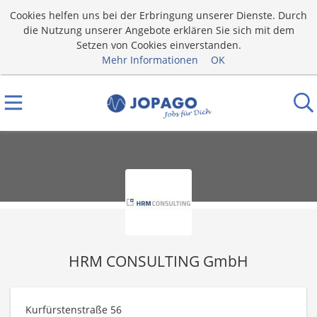
Cookies helfen uns bei der Erbringung unserer Dienste. Durch
die Nutzung unserer Angebote erklären Sie sich mit dem
Setzen von Cookies einverstanden.
Mehr Informationen
OK
HRM CONSULTING GmbH
Kurfürstenstraße 56