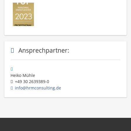
Ansprechpartner:
Heiko Mühle
+49 30 2639389-0
info@hrmconsulting.de