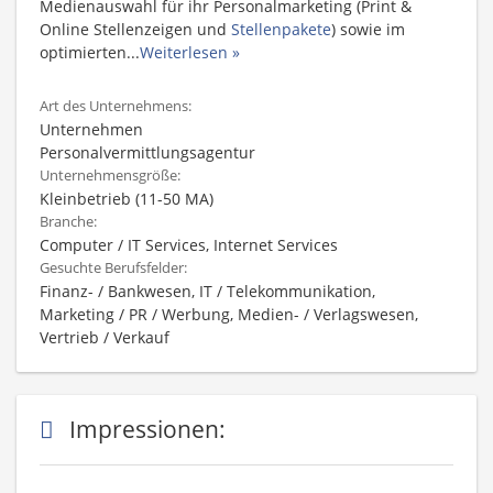
Medienauswahl für ihr Personalmarketing (Print &
Online Stellenzeigen und
Stellenpakete
) sowie im
optimierten
...
Weiterlesen »
Art des Unternehmens:
Unternehmen
Personalvermittlungsagentur
Unternehmensgröße:
Kleinbetrieb (11-50 MA)
Branche:
Computer / IT Services, Internet Services
Gesuchte Berufsfelder:
Finanz- / Bankwesen, IT / Telekommunikation,
Marketing / PR / Werbung, Medien- / Verlagswesen,
Vertrieb / Verkauf
Impressionen: