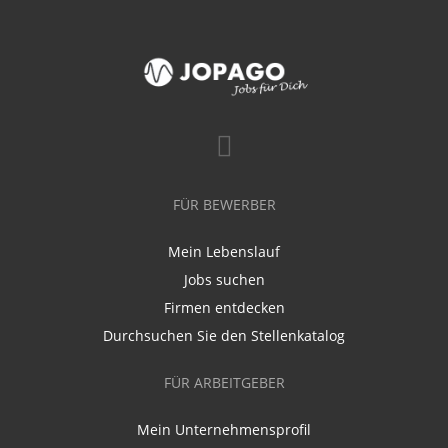
FÜR BEWERBER
Mein Lebenslauf
Jobs suchen
Firmen entdecken
Durchsuchen Sie den Stellenkatalog
FÜR ARBEITGEBER
Mein Unternehmensprofil