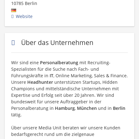
10785
Berlin
Website
Über das Unternehmen
Wir sind eine
Personalberatung
mit Recruiting-
Spezialisten für die Suche nach Fach- und
Führungskräfte in
IT
, Online Marketing, Sales & Finance.
Unsere
Headhunter
unterstützen Startups, Hidden
Champions und mittelständische Unternehmen mit
Expertise und Erfolg seit über 20 Jahren. Wir sind
bundesweit für unsere Auftraggeber in der
Personalberatung in
Hamburg
,
München
und in
Berlin
tätig.
Über unsere Media Unit beraten wir unsere Kunden
bedarfsgerecht rund um die zielgenaue