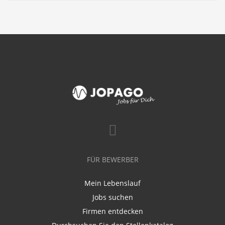
FÜR BEWERBER
Mein Lebenslauf
Jobs suchen
Firmen entdecken