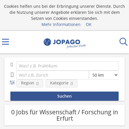
Cookies helfen uns bei der Erbringung unserer Dienste. Durch
die Nutzung unserer Angebote erklären Sie sich mit dem
Setzen von Cookies einverstanden.
Mehr Informationen
OK
Region
Kategorie
0 Jobs für Wissenschaft / Forschung in
Erfurt