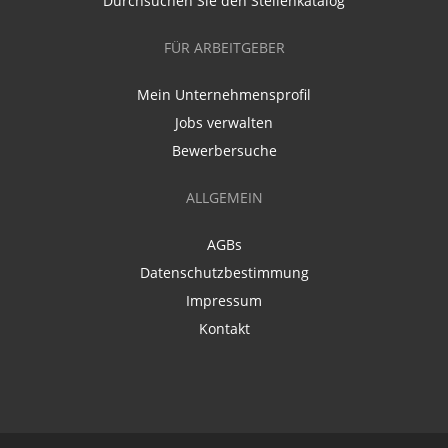
Durchsuchen Sie den Stellenkatalog
FÜR ARBEITGEBER
Mein Unternehmensprofil
Jobs verwalten
Bewerbersuche
ALLGEMEIN
AGBs
Datenschutzbestimmung
Impressum
Kontakt