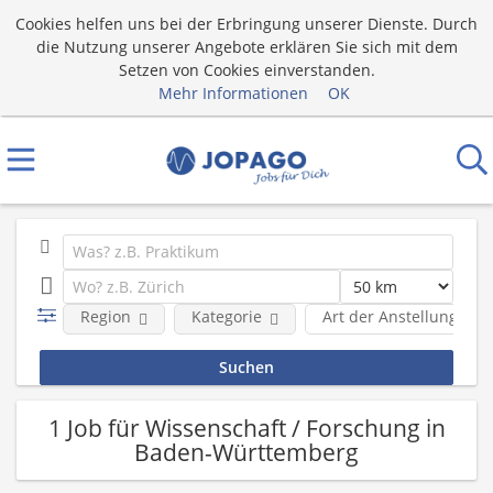
Cookies helfen uns bei der Erbringung unserer Dienste. Durch
die Nutzung unserer Angebote erklären Sie sich mit dem
Setzen von Cookies einverstanden.
Mehr Informationen
OK
Region
Kategorie
Art der Anstellung
1 Job für Wissenschaft / Forschung in
Baden-Württemberg