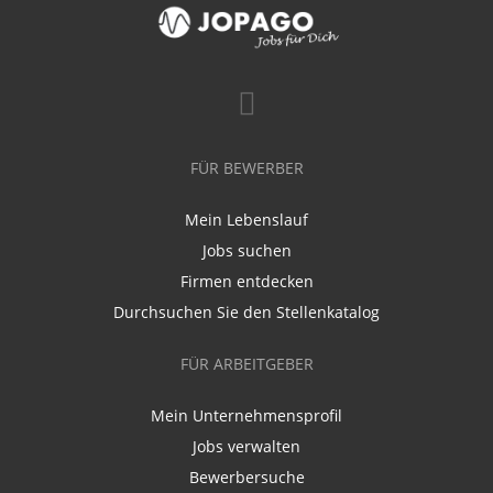
FÜR BEWERBER
Mein Lebenslauf
Jobs suchen
Firmen entdecken
Durchsuchen Sie den Stellenkatalog
FÜR ARBEITGEBER
Mein Unternehmensprofil
Jobs verwalten
Bewerbersuche