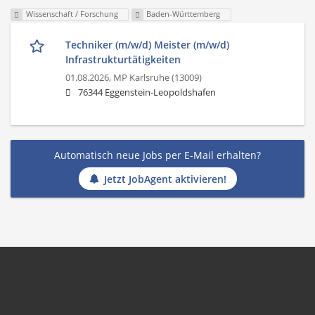
Wissenschaft / Forschung
Baden-Württemberg
Techniker (m/w/d) Meister (m/w/d)
Infrastrukturtätigkeiten
01.08.2026,
MP Karlsruhe (13009)
76344 Eggenstein-Leopoldshafen
Automatisch neue Jobs per E-Mail erhalten?
Jetzt JobAgent aktivieren!