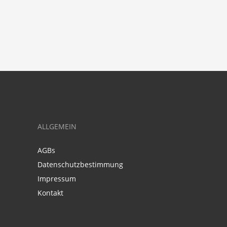
ALLGEMEIN
AGBs
Datenschutzbestimmung
Impressum
Kontakt