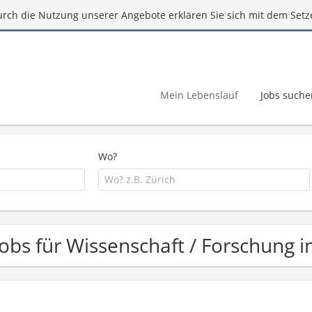
urch die Nutzung unserer Angebote erklären Sie sich mit dem Setz
Mein Lebenslauf
Jobs suche
Wo?
Jobs für Wissenschaft / Forschung i