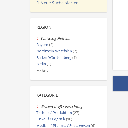
Neue Suche starten
REGION
Schleswig-Holstein
Bayern
(2)
Nordrhein-Westfalen
(2)
Baden-Württemberg
(1)
Berlin
(1)
mehr »
KATEGORIE
Wissenschaft / Forschung
Technik / Produktion
(27)
Einkauf / Logistik
(10)
Medizin / Pharma / Sozialwesen
(6)