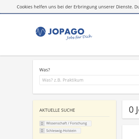
Cookies helfen uns bei der Erbringung unserer Dienste. D
Was?
0 
AKTUELLE SUCHE
Wissenschaft / Forschung
Schleswig-Holstein