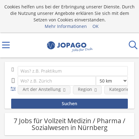
Cookies helfen uns bei der Erbringung unserer Dienste. Durch
die Nutzung unserer Angebote erklären Sie sich mit dem
Setzen von Cookies einverstanden.
Mehr Informationen
OK
Art der Anstellung
Region
Kategorie
7 Jobs für Vollzeit Medizin / Pharma /
Sozialwesen in Nürnberg