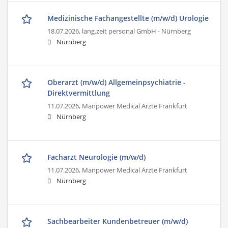
Medizinische Fachangestellte (m/w/d) Urologie
18.07.2026,
lang.zeit personal GmbH - Nürnberg
Nürnberg
Oberarzt (m/w/d) Allgemeinpsychiatrie -
Direktvermittlung
11.07.2026,
Manpower Medical Ärzte Frankfurt
Nürnberg
Facharzt Neurologie (m/w/d)
11.07.2026,
Manpower Medical Ärzte Frankfurt
Nürnberg
Sachbearbeiter Kundenbetreuer (m/w/d)