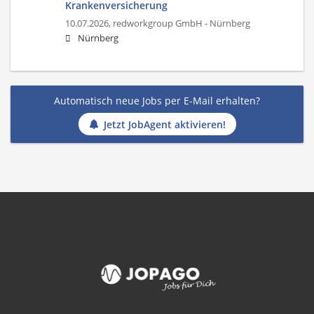
Krankenversicherung
10.07.2026,
redworkgroup GmbH - Nürnberg
Nürnberg
Automatisch neue Jobs per E-Mail erhalten?
Jetzt JobAgent aktivieren!