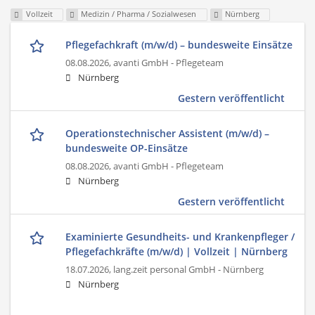
Vollzeit
Medizin / Pharma / Sozialwesen
Nürnberg
Pflegefachkraft (m/w/d) – bundesweite Einsätze
08.08.2026,
avanti GmbH - Pflegeteam
Nürnberg
Gestern veröffentlicht
Operationstechnischer Assistent (m/w/d) –
bundesweite OP-Einsätze
08.08.2026,
avanti GmbH - Pflegeteam
Nürnberg
Gestern veröffentlicht
Examinierte Gesundheits- und Krankenpfleger /
Pflegefachkräfte (m/w/d) | Vollzeit | Nürnberg
18.07.2026,
lang.zeit personal GmbH - Nürnberg
Nürnberg