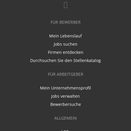
FÜR BEWERBER
Mein Lebenslauf
Jobs suchen
Firmen entdecken
Durchsuchen Sie den Stellenkatalog
FÜR ARBEITGEBER
Mein Unternehmensprofil
Jobs verwalten
Bewerbersuche
ALLGEMEIN