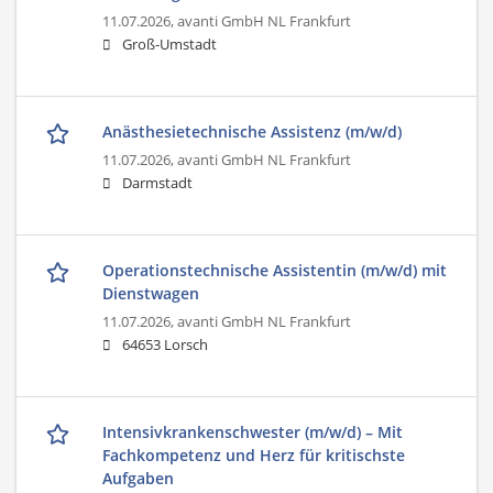
11.07.2026,
avanti GmbH NL Frankfurt
Groß-Umstadt
Anästhesietechnische Assistenz (m/w/d)
11.07.2026,
avanti GmbH NL Frankfurt
Darmstadt
Operationstechnische Assistentin (m/w/d) mit
Dienstwagen
11.07.2026,
avanti GmbH NL Frankfurt
64653 Lorsch
Intensivkrankenschwester (m/w/d) – Mit
Fachkompetenz und Herz für kritischste
Aufgaben