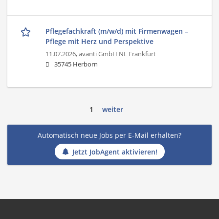
Pflegefachkraft (m/w/d) mit Firmenwagen –
Pflege mit Herz und Perspektive
11.07.2026,
avanti GmbH NL Frankfurt
35745 Herborn
1
weiter
Automatisch neue Jobs per E-Mail erhalten?
Jetzt JobAgent aktivieren!