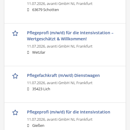
11.07.2026,
avanti GmbH NL Frankfurt
63679 Schotten
Pflegeprofi (m/w/d) für die Intensivstation –
Wertgeschätzt & Willkommen!
11.07.2026,
avanti GmbH NL Frankfurt
Wetzlar
Pflegefachkraft (m/w/d) Dienstwagen
11.07.2026,
avanti GmbH NL Frankfurt
35423 Lich
Pflegeprofi (m/w/d) für die Intensivstation
11.07.2026,
avanti GmbH NL Frankfurt
Gießen