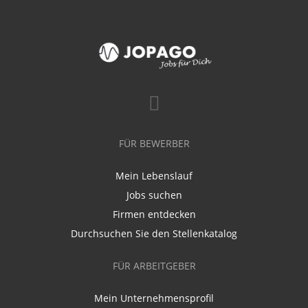
FÜR BEWERBER
Mein Lebenslauf
Jobs suchen
Firmen entdecken
Durchsuchen Sie den Stellenkatalog
FÜR ARBEITGEBER
Mein Unternehmensprofil