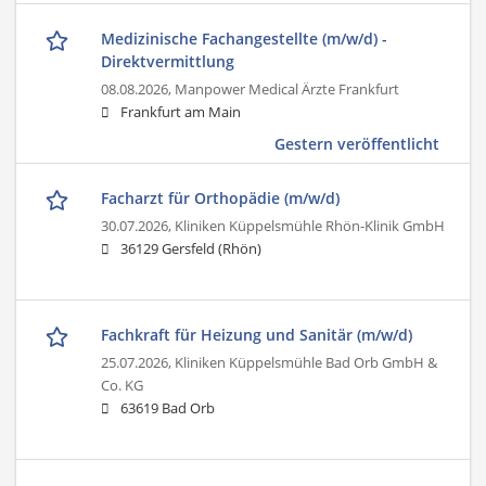
Medizinische Fachangestellte (m/w/d) -
Direktvermittlung
08.08.2026,
Manpower Medical Ärzte Frankfurt
Frankfurt am Main
Gestern veröffentlicht
Facharzt für Orthopädie (m/w/d)
30.07.2026,
Kliniken Küppelsmühle Rhön-Klinik GmbH
36129 Gersfeld (Rhön)
Fachkraft für Heizung und Sanitär (m/w/d)
25.07.2026,
Kliniken Küppelsmühle Bad Orb GmbH &
Co. KG
63619 Bad Orb