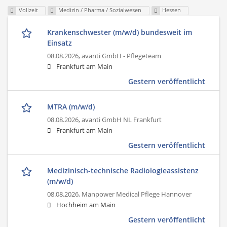
Vollzeit
Medizin / Pharma / Sozialwesen
Hessen
Krankenschwester (m/w/d) bundesweit im
Einsatz
08.08.2026,
avanti GmbH - Pflegeteam
Frankfurt am Main
Gestern veröffentlicht
MTRA (m/w/d)
08.08.2026,
avanti GmbH NL Frankfurt
Frankfurt am Main
Gestern veröffentlicht
Medizinisch-technische Radiologieassistenz
(m/w/d)
08.08.2026,
Manpower Medical Pflege Hannover
Hochheim am Main
Gestern veröffentlicht