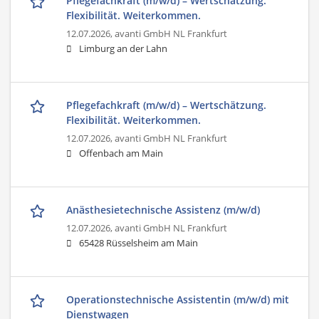
Pflegefachkraft (m/w/d) – Wertschätzung.
Flexibilität. Weiterkommen.
12.07.2026,
avanti GmbH NL Frankfurt
Limburg an der Lahn
Pflegefachkraft (m/w/d) – Wertschätzung.
Flexibilität. Weiterkommen.
12.07.2026,
avanti GmbH NL Frankfurt
Offenbach am Main
Anästhesietechnische Assistenz (m/w/d)
12.07.2026,
avanti GmbH NL Frankfurt
65428 Rüsselsheim am Main
Operationstechnische Assistentin (m/w/d) mit
Dienstwagen