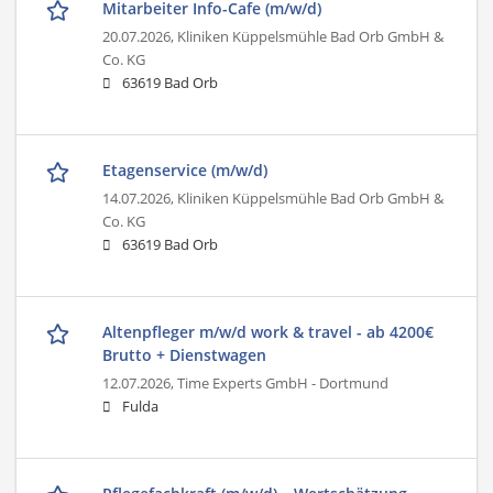
Mitarbeiter Info-Cafe (m/w/d)
20.07.2026,
Kliniken Küppelsmühle Bad Orb GmbH &
Co. KG
63619 Bad Orb
Etagenservice (m/w/d)
14.07.2026,
Kliniken Küppelsmühle Bad Orb GmbH &
Co. KG
63619 Bad Orb
Altenpfleger m/w/d work & travel - ab 4200€
Brutto + Dienstwagen
12.07.2026,
Time Experts GmbH - Dortmund
Fulda