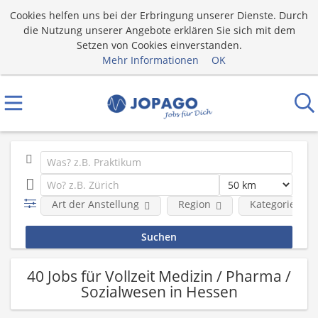
Cookies helfen uns bei der Erbringung unserer Dienste. Durch
die Nutzung unserer Angebote erklären Sie sich mit dem
Setzen von Cookies einverstanden.
Mehr Informationen
OK
Art der Anstellung
Region
Kategorie
40 Jobs für Vollzeit Medizin / Pharma /
Sozialwesen in Hessen