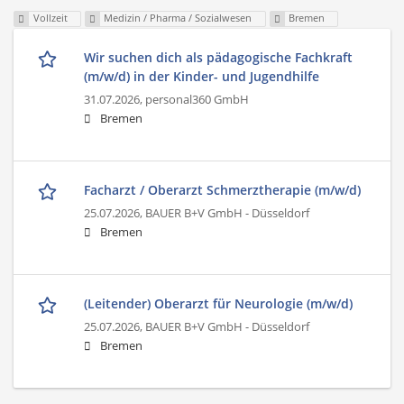
Vollzeit
Medizin / Pharma / Sozialwesen
Bremen
Wir suchen dich als pädagogische Fachkraft
(m/w/d) in der Kinder- und Jugendhilfe
31.07.2026,
personal360 GmbH
Bremen
Facharzt / Oberarzt Schmerztherapie (m/w/d)
25.07.2026,
BAUER B+V GmbH - Düsseldorf
Bremen
(Leitender) Oberarzt für Neurologie (m/w/d)
25.07.2026,
BAUER B+V GmbH - Düsseldorf
Bremen