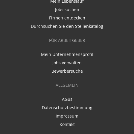
Mein Lebenslauf
Jobs suchen
Firmen entdecken
Durchsuchen Sie den Stellenkatalog
FÜR ARBEITGEBER
Mein Unternehmensprofil
Jobs verwalten
Bewerbersuche
ALLGEMEIN
AGBs
Datenschutzbestimmung
Impressum
Kontakt