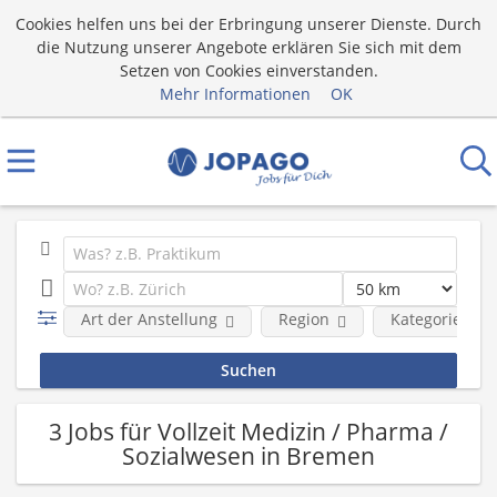
Cookies helfen uns bei der Erbringung unserer Dienste. Durch
die Nutzung unserer Angebote erklären Sie sich mit dem
Setzen von Cookies einverstanden.
Mehr Informationen
OK
Art der Anstellung
Region
Kategorie
3 Jobs für Vollzeit Medizin / Pharma /
Sozialwesen in Bremen