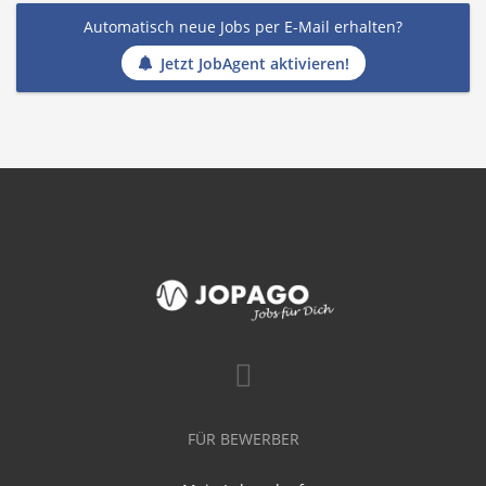
Automatisch neue Jobs per E-Mail erhalten?
Jetzt JobAgent aktivieren!
FÜR BEWERBER