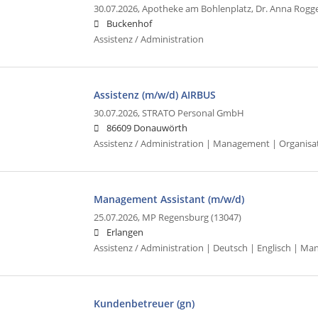
30.07.2026,
Apotheke am Bohlenplatz, Dr. Anna Rogge
Buckenhof
Assistenz / Administration
Assistenz (m/w/d) AIRBUS
30.07.2026,
STRATO Personal GmbH
86609 Donauwörth
Assistenz / Administration | Management | Organis
Management Assistant (m/w/d)
25.07.2026,
MP Regensburg (13047)
Erlangen
Assistenz / Administration | Deutsch | Englisch | M
Kundenbetreuer (gn)