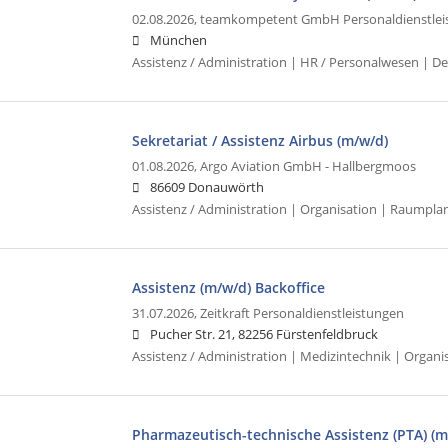
02.08.2026,
teamkompetent GmbH Personaldienstlei
München
Assistenz / Administration | HR / Personalwesen | De
Sekretariat / Assistenz Airbus (m/w/d)
01.08.2026,
Argo Aviation GmbH - Hallbergmoos
86609 Donauwörth
Assistenz / Administration | Organisation | Raumpla
Assistenz (m/w/d) Backoffice
31.07.2026,
Zeitkraft Personaldienstleistungen
Pucher Str. 21, 82256 Fürstenfeldbruck
Assistenz / Administration | Medizintechnik | Organi
Pharmazeutisch-technische Assistenz (PTA) (m