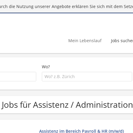
urch die Nutzung unserer Angebote erklären Sie sich mit dem Setz
Mein Lebenslauf
Jobs suche
Wo?
 Jobs für Assistenz / Administratio
Assistenz im Bereich Payroll & HR (m/w/d)