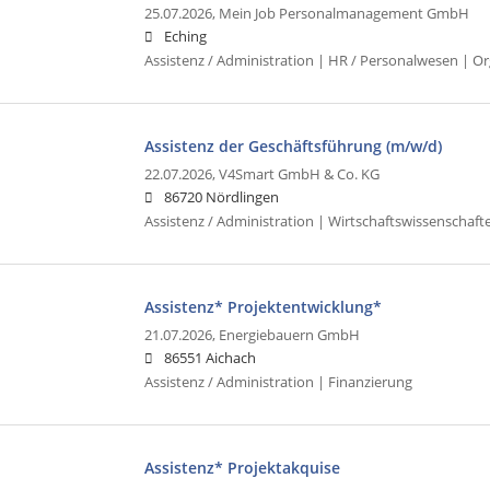
25.07.2026,
Mein Job Personalmanagement GmbH
Eching
Assistenz / Administration | HR / Personalwesen | Or
Assistenz der Geschäftsführung (m/w/d)
22.07.2026,
V4Smart GmbH & Co. KG
86720 Nördlingen
Assistenz / Administration | Wirtschaftswissenschaft
Assistenz* Projektentwicklung*
21.07.2026,
Energiebauern GmbH
86551 Aichach
Assistenz / Administration | Finanzierung
Assistenz* Projektakquise