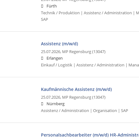
Fürth
Technik / Produktion | Assistenz / Administration |
SAP
Assistenz (m/w/d)
25.07.2026,
MP Regensburg (13047)
Erlangen
Einkauf / Logistik | Assistenz / Administration | Ma
Kaufmännische Assistenz (m/w/d)
25.07.2026,
MP Regensburg (13047)
Nürnberg
Assistenz / Administration | Organisation | SAP
Personalsachbearbeiter (m/w/d) HR-Administr