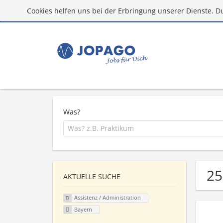
Cookies helfen uns bei der Erbringung unserer Dienste. D
Was?
25
AKTUELLE SUCHE
Assistenz / Administration
Bayern