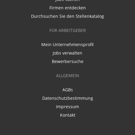
Firmen entdecken
Durchsuchen Sie den Stellenkatalog
FÜR ARBEITGEBER
Mein Unternehmensprofil
Jobs verwalten
Bewerbersuche
ALLGEMEIN
AGBs
Datenschutzbestimmung
Impressum
Kontakt