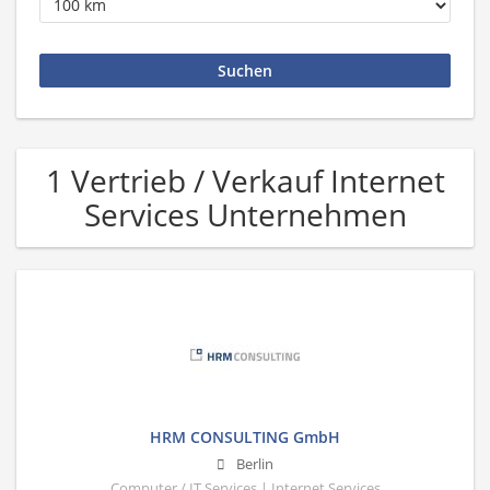
1 Vertrieb / Verkauf Internet
Services Unternehmen
HRM CONSULTING GmbH
Berlin
Computer / IT Services | Internet Services