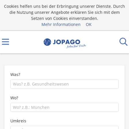
Cookies helfen uns bei der Erbringung unserer Dienste. Durch
die Nutzung unserer Angebote erklären Sie sich mit dem
Setzen von Cookies einverstanden.
Mehr Informationen
OK
Was?
Wo?
Umkreis