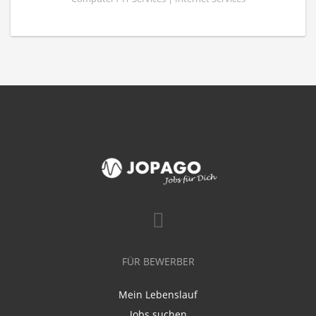
FÜR BEWERBER
Mein Lebenslauf
Jobs suchen