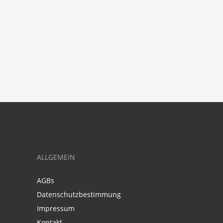
ALLGEMEIN
AGBs
Datenschutzbestimmung
Impressum
Kontakt