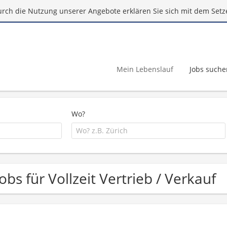
urch die Nutzung unserer Angebote erklären Sie sich mit dem Setz
Mein Lebenslauf
Jobs suche
Wo?
Jobs für Vollzeit Vertrieb / Verkauf