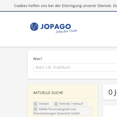
Cookies helfen uns bei der Erbringung unserer Dienste. D
Was?
0 
AKTUELLE SUCHE
Vollzeit
Vertrieb / Verkauf
AXIMA Personallogistik und
Dienstleistungen Gütersloh GmbH