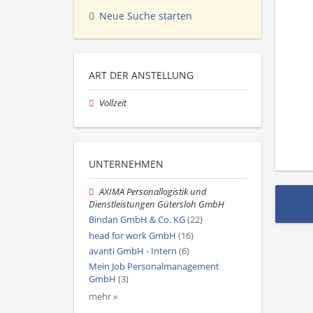
Neue Suche starten
ART DER ANSTELLUNG
Vollzeit
UNTERNEHMEN
AXIMA Personallogistik und
Dienstleistungen Gütersloh GmbH
Bindan GmbH & Co. KG
(22)
head for work GmbH
(16)
avanti GmbH - Intern
(6)
Mein Job Personalmanagement
GmbH
(3)
mehr »