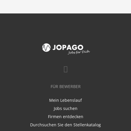
FÜR BEWERBER
Mein Lebenslauf
Jobs suchen
Firmen entdecken
Durchsuchen Sie den Stellenkatalog