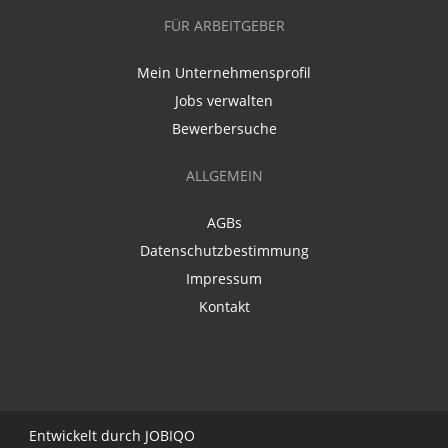
FÜR ARBEITGEBER
Mein Unternehmensprofil
Jobs verwalten
Bewerbersuche
ALLGEMEIN
AGBs
Datenschutzbestimmung
Impressum
Kontakt
Entwickelt durch
JO
BIQO