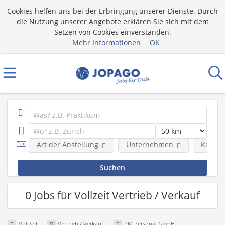
Cookies helfen uns bei der Erbringung unserer Dienste. Durch
die Nutzung unserer Angebote erklären Sie sich mit dem
Setzen von Cookies einverstanden.
Mehr Informationen
OK
Art der Anstellung
Unternehmen
Katego
0 Jobs für Vollzeit Vertrieb / Verkauf
Vollzeit
Vertrieb / Verkauf
PM Personal GmbH