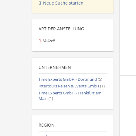
Neue Suche starten
ART DER ANSTELLUNG
Vollzeit
UNTERNEHMEN
Time Experts GmbH - Dortmund
(5)
Intertours Reisen & Events GmbH
(1)
Time Experts GmbH - Frankfurt am
Main
(1)
REGION