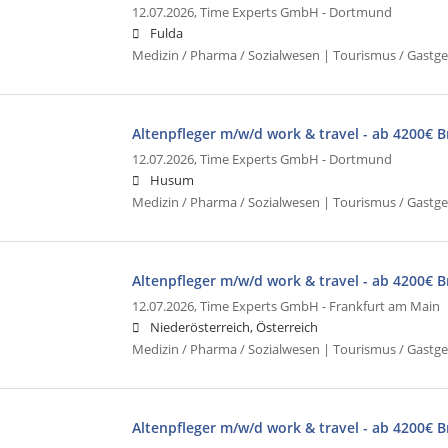
12.07.2026,
Time Experts GmbH - Dortmund
Fulda
Medizin / Pharma / Sozialwesen | Tourismus / Gastg
Altenpfleger m/w/d work & travel - ab 4200€ 
12.07.2026,
Time Experts GmbH - Dortmund
Husum
Medizin / Pharma / Sozialwesen | Tourismus / Gastg
Altenpfleger m/w/d work & travel - ab 4200€ 
12.07.2026,
Time Experts GmbH - Frankfurt am Main
Niederösterreich, Österreich
Medizin / Pharma / Sozialwesen | Tourismus / Gastg
Altenpfleger m/w/d work & travel - ab 4200€ 