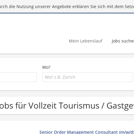
urch die Nutzung unserer Angebote erklären Sie sich mit dem Setz
Mein Lebenslauf
Jobs suche
Wo?
Jobs für Vollzeit Tourismus / Gast
Senior Order Management Consultant (m/w/d) 