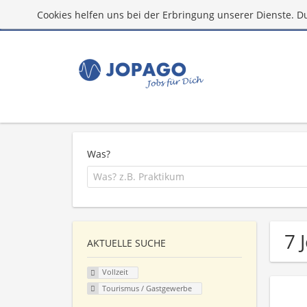
Cookies helfen uns bei der Erbringung unserer Dienste. D
Was?
7 
AKTUELLE SUCHE
Vollzeit
Tourismus / Gastgewerbe