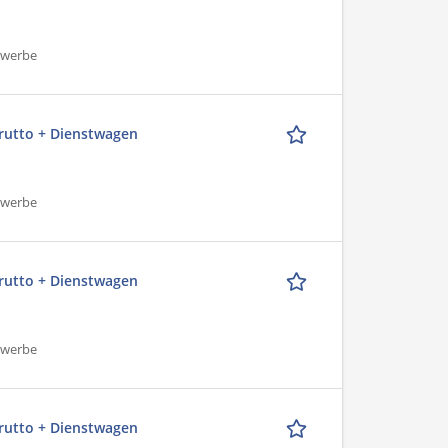
ewerbe
Brutto + Dienstwagen
ewerbe
Brutto + Dienstwagen
ewerbe
Brutto + Dienstwagen