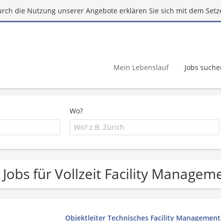
urch die Nutzung unserer Angebote erklären Sie sich mit dem Setz
Mein Lebenslauf
Jobs suche
Wo?
 Jobs für Vollzeit Facility Managem
Objektleiter Technisches Facility Management 