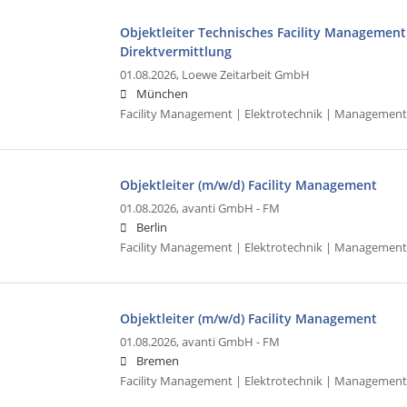
Objektleiter Technisches Facility Management 
Direktvermittlung
01.08.2026,
Loewe Zeitarbeit GmbH
München
Facility Management | Elektrotechnik | Management
Objektleiter (m/w/d) Facility Management
01.08.2026,
avanti GmbH - FM
Berlin
Facility Management | Elektrotechnik | Management
Objektleiter (m/w/d) Facility Management
01.08.2026,
avanti GmbH - FM
Bremen
Facility Management | Elektrotechnik | Management