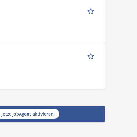
Jetzt JobAgent aktivieren!