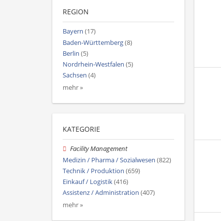
REGION
Bayern
(17)
Baden-Württemberg
(8)
Berlin
(5)
Nordrhein-Westfalen
(5)
Sachsen
(4)
mehr »
KATEGORIE
Facility Management
Medizin / Pharma / Sozialwesen
(822)
Technik / Produktion
(659)
Einkauf / Logistik
(416)
Assistenz / Administration
(407)
mehr »