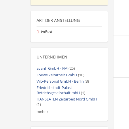
ART DER ANSTELLUNG
Vollzeit
UNTERNEHMEN
avanti GmbH - FM
(25)
Loewe Zeitarbeit GmbH
(10)
Vilo-Personal GmbH - Berlin
(3)
Friedrichstadt-Palast
Betriebsgesellschaft mbH
(1)
HANSEATEN Zeitarbeit Nord GmbH
(1)
mehr »