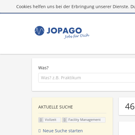
Cookies helfen uns bei der Erbringung unserer Dienste. D
Was?
46
AKTUELLE SUCHE
Vollzeit
Facility Management
Neue Suche starten