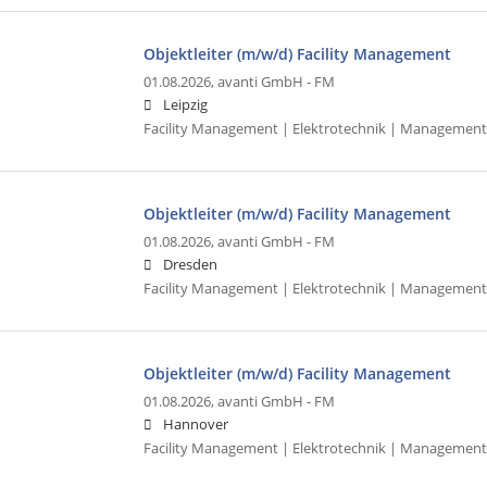
Objektleiter (m/w/d) Facility Management
01.08.2026,
avanti GmbH - FM
Leipzig
Facility Management | Elektrotechnik | Management
Objektleiter (m/w/d) Facility Management
01.08.2026,
avanti GmbH - FM
Dresden
Facility Management | Elektrotechnik | Management
Objektleiter (m/w/d) Facility Management
01.08.2026,
avanti GmbH - FM
Hannover
Facility Management | Elektrotechnik | Management