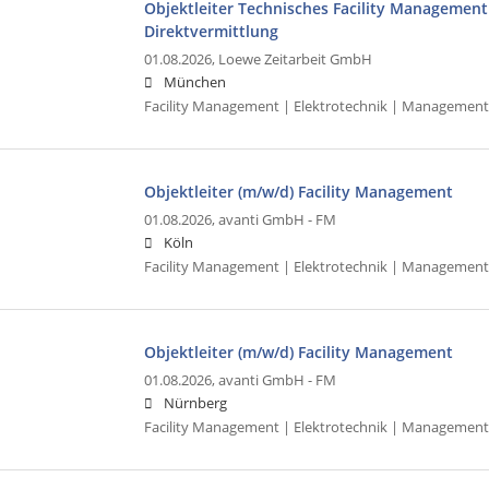
Objektleiter Technisches Facility Management 
Direktvermittlung
01.08.2026,
Loewe Zeitarbeit GmbH
München
Facility Management | Elektrotechnik | Management
Objektleiter (m/w/d) Facility Management
01.08.2026,
avanti GmbH - FM
Köln
Facility Management | Elektrotechnik | Management
Objektleiter (m/w/d) Facility Management
01.08.2026,
avanti GmbH - FM
Nürnberg
Facility Management | Elektrotechnik | Management