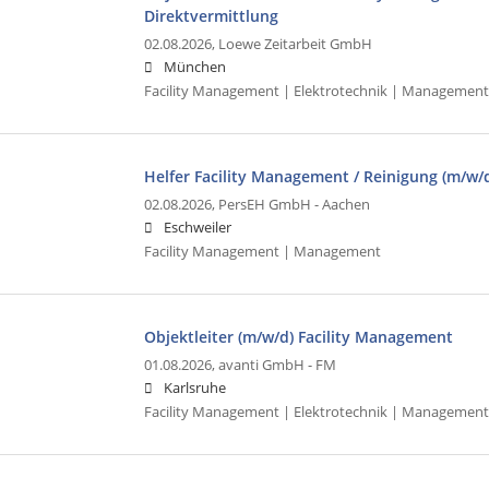
Direktvermittlung
02.08.2026,
Loewe Zeitarbeit GmbH
München
Facility Management | Elektrotechnik | Management
Helfer Facility Management / Reinigung (m/w/
02.08.2026,
PersEH GmbH - Aachen
Eschweiler
Facility Management | Management
Objektleiter (m/w/d) Facility Management
01.08.2026,
avanti GmbH - FM
Karlsruhe
Facility Management | Elektrotechnik | Management