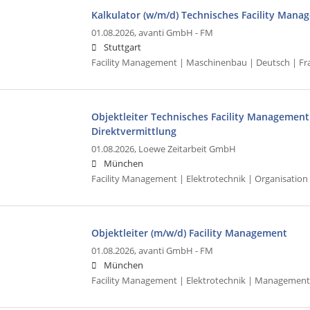
Kalkulator (w/m/d) Technisches Facility Mana
01.08.2026,
avanti GmbH - FM
Stuttgart
Facility Management | Maschinenbau | Deutsch | Fra
Objektleiter Technisches Facility Management 
Direktvermittlung
01.08.2026,
Loewe Zeitarbeit GmbH
München
Facility Management | Elektrotechnik | Organisati
Objektleiter (m/w/d) Facility Management
01.08.2026,
avanti GmbH - FM
München
Facility Management | Elektrotechnik | Management