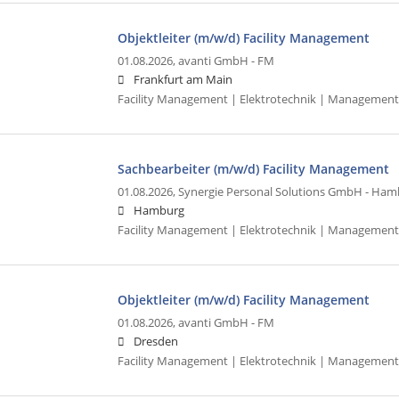
Objektleiter (m/w/d) Facility Management
01.08.2026,
avanti GmbH - FM
Frankfurt am Main
Facility Management | Elektrotechnik | Management
Sachbearbeiter (m/w/d) Facility Management
01.08.2026,
Synergie Personal Solutions GmbH - Ham
Hamburg
Facility Management | Elektrotechnik | Management
Objektleiter (m/w/d) Facility Management
01.08.2026,
avanti GmbH - FM
Dresden
Facility Management | Elektrotechnik | Management