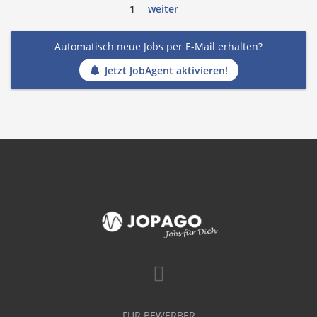
1
weiter
Automatisch neue Jobs per E-Mail erhalten?
Jetzt JobAgent aktivieren!
FÜR BEWERBER