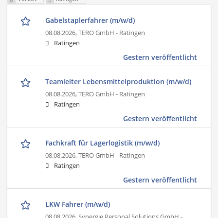
Gabelstaplerfahrer (m/w/d)
08.08.2026,
TERO GmbH - Ratingen
Ratingen
Gestern veröffentlicht
Teamleiter Lebensmittelproduktion (m/w/d)
08.08.2026,
TERO GmbH - Ratingen
Ratingen
Gestern veröffentlicht
Fachkraft für Lagerlogistik (m/w/d)
08.08.2026,
TERO GmbH - Ratingen
Ratingen
Gestern veröffentlicht
LKW Fahrer (m/w/d)
08.08.2026,
Synergie Personal Solutions GmbH -