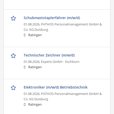
Schubmaststaplerfahrer (m/w/d)
01.08.2026,
PATHOS Personalmanagement GmbH &
Co. KG Duisburg
Ratingen
Technischer Zeichner (m/w/d)
01.08.2026,
Experis GmbH - Eschborn
Ratingen
Elektroniker (m/w/d) Betriebstechnik
01.08.2026,
PATHOS Personalmanagement GmbH &
Co. KG Duisburg
Ratingen