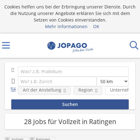
Cookies helfen uns bei der Erbringung unserer Dienste. Durch
die Nutzung unserer Angebote erklären Sie sich mit dem
Setzen von Cookies einverstanden.
Mehr Informationen
OK
Art der Anstellung
Region
Unternehmen
28 Jobs für Vollzeit in Ratingen
Vollzeit
Ratingen