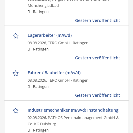
Mönchengladbach
Ratingen
Gestern veröffentlicht
Lagerarbeiter (m/w/d)
08.08.2026,
TERO GmbH - Ratingen
Ratingen
Gestern veröffentlicht
Fahrer / Bauhelfer (m/w/d)
08.08.2026,
TERO GmbH - Ratingen
Ratingen
Gestern veröffentlicht
Industriemechaniker (m/w/d) Instandhaltung
02.08.2026,
PATHOS Personalmanagement GmbH &
Co. KG Duisburg
Ratingen