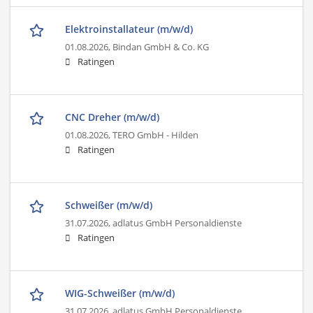
Elektroinstallateur (m/w/d)
01.08.2026,
Bindan GmbH & Co. KG
Ratingen
CNC Dreher (m/w/d)
01.08.2026,
TERO GmbH - Hilden
Ratingen
Schweißer (m/w/d)
31.07.2026,
adlatus GmbH Personaldienste
Ratingen
WIG-Schweißer (m/w/d)
31.07.2026,
adlatus GmbH Personaldienste