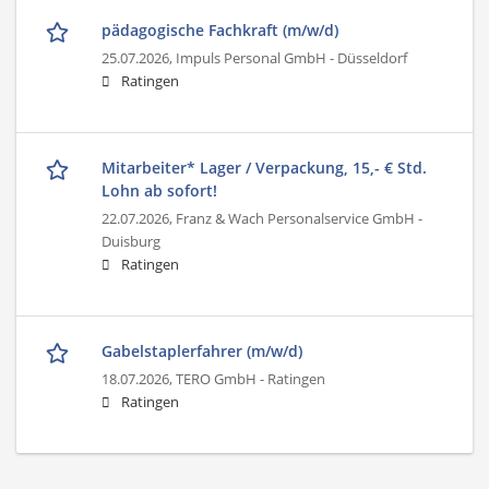
pädagogische Fachkraft (m/w/d)
25.07.2026,
Impuls Personal GmbH - Düsseldorf
Ratingen
Mitarbeiter* Lager / Verpackung, 15,- € Std.
Lohn ab sofort!
22.07.2026,
Franz & Wach Personalservice GmbH -
Duisburg
Ratingen
Gabelstaplerfahrer (m/w/d)
18.07.2026,
TERO GmbH - Ratingen
Ratingen