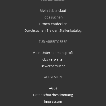
Mein Lebenslauf
Jobs suchen
Firmen entdecken
Durchsuchen Sie den Stellenkatalog
FÜR ARBEITGEBER
Mein Unternehmensprofil
Jobs verwalten
Bewerbersuche
ALLGEMEIN
AGBs
Datenschutzbestimmung
Impressum