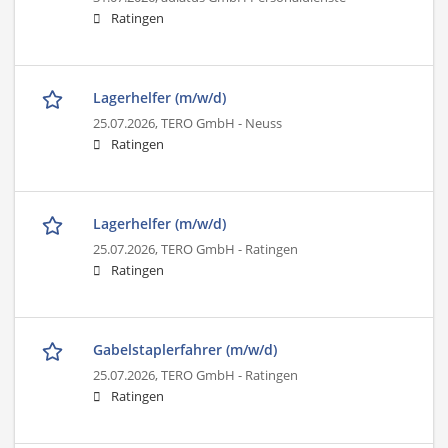
Ratingen
Lagerhelfer (m/w/d)
25.07.2026,
TERO GmbH - Neuss
Ratingen
Lagerhelfer (m/w/d)
25.07.2026,
TERO GmbH - Ratingen
Ratingen
Gabelstaplerfahrer (m/w/d)
25.07.2026,
TERO GmbH - Ratingen
Ratingen