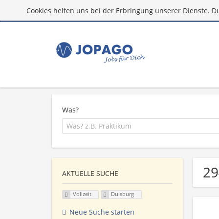
Cookies helfen uns bei der Erbringung unserer Dienste. D
Was?
29
AKTUELLE SUCHE
Vollzeit
Duisburg
Neue Suche starten