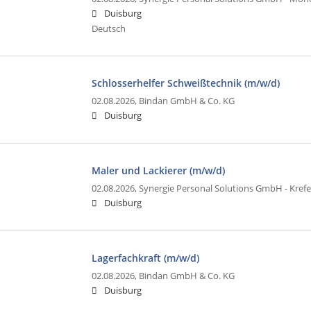
Duisburg
Deutsch
Schlosserhelfer Schweißtechnik (m/w/d)
02.08.2026,
Bindan GmbH & Co. KG
Duisburg
Maler und Lackierer (m/w/d)
02.08.2026,
Synergie Personal Solutions GmbH - Krefe
Duisburg
Lagerfachkraft (m/w/d)
02.08.2026,
Bindan GmbH & Co. KG
Duisburg