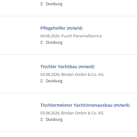
Duisburg
Pflegehelfer (m/w/d)
04.08.2026,
Pusch PersonalService
Duisburg
Tischler Yachtbau (m/w/d)
03.08.2026,
Bindan GmbH & Co. KG
Duisburg
Tischlermeister Yachtinnenausbau (m/w/d)
03.08.2026,
Bindan GmbH & Co. KG
Duisburg