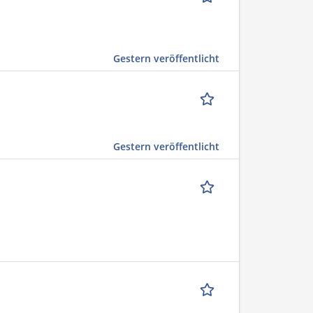
Gestern veröffentlicht
Gestern veröffentlicht