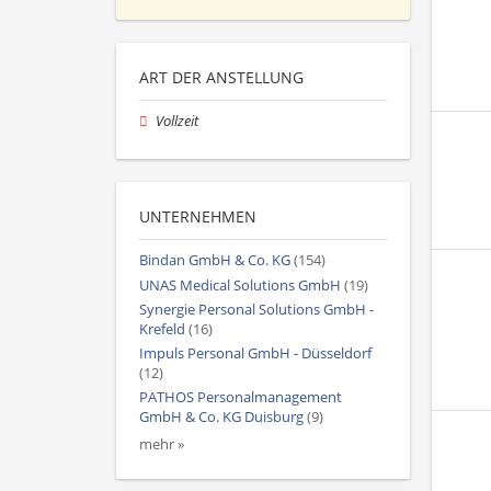
ART DER ANSTELLUNG
Vollzeit
UNTERNEHMEN
Bindan GmbH & Co. KG
(154)
UNAS Medical Solutions GmbH
(19)
Synergie Personal Solutions GmbH -
Krefeld
(16)
Impuls Personal GmbH - Düsseldorf
(12)
PATHOS Personalmanagement
GmbH & Co. KG Duisburg
(9)
mehr »