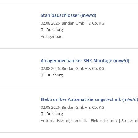
Stahlbauschlosser (m/w/d)
02.08.2026,
Bindan GmbH & Co. KG
Duisburg
Anlagenbau
Anlagenmechaniker SHK Montage (m/w/d)
02.08.2026,
Bindan GmbH & Co. KG
Duisburg
Elektroniker Automatisierungstechnik (m/w/d)
02.08.2026,
Bindan GmbH & Co. KG
Duisburg
Automatisierungstechnik | Elektrotechnik | Steueru