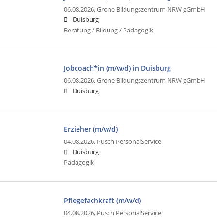
06.08.2026,
Grone Bildungszentrum NRW gGmbH
Duisburg
Beratung / Bildung / Pädagogik
Jobcoach*in (m/w/d) in Duisburg
06.08.2026,
Grone Bildungszentrum NRW gGmbH
Duisburg
Erzieher (m/w/d)
04.08.2026,
Pusch PersonalService
Duisburg
Pädagogik
Pflegefachkraft (m/w/d)
04.08.2026,
Pusch PersonalService