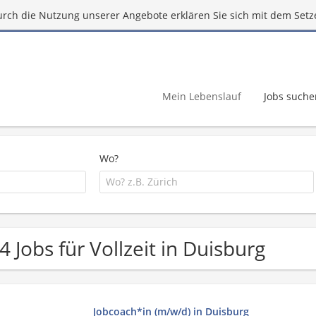
urch die Nutzung unserer Angebote erklären Sie sich mit dem Setz
Mein Lebenslauf
Jobs suche
Wo?
4 Jobs für Vollzeit in Duisburg
Jobcoach*in (m/w/d) in Duisburg