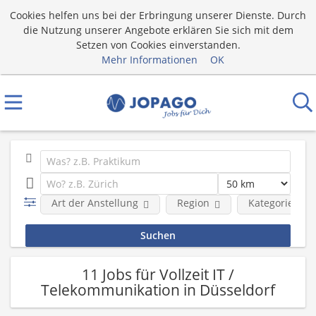
Cookies helfen uns bei der Erbringung unserer Dienste. Durch
die Nutzung unserer Angebote erklären Sie sich mit dem
Setzen von Cookies einverstanden.
Mehr Informationen
OK
Art der Anstellung
Region
Kategorie
11 Jobs für Vollzeit IT /
Telekommunikation in Düsseldorf