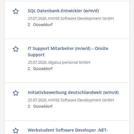
SQL Datenbank-Entwickler (w/m/d)
25.07.2026,
mVISE Software Development GmbH
Düsseldorf
IT Support Mitarbeiter (m/w/d) – Onsite
Support
25.07.2026,
digatus personal GmbH
Düsseldorf
Initiativbewerbung deutschlandweit (w/m/d)
25.07.2026,
mVISE Software Development GmbH
Düsseldorf
Werkstudent Software Developer .NET-