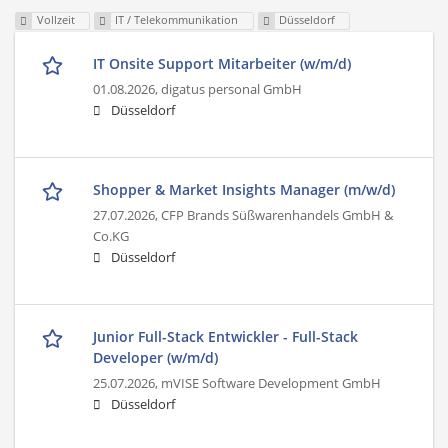
Vollzeit
IT / Telekommunikation
Düsseldorf
IT Onsite Support Mitarbeiter (w/m/d)
01.08.2026,
digatus personal GmbH
Düsseldorf
Shopper & Market Insights Manager (m/w/d)
27.07.2026,
CFP Brands Süßwarenhandels GmbH &
Co.KG
Düsseldorf
Junior Full-Stack Entwickler - Full-Stack
Developer (w/m/d)
25.07.2026,
mVISE Software Development GmbH
Düsseldorf