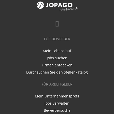
FÜR BEWERBER
Mein Lebenslauf
Jobs suchen
Firmen entdecken
Durchsuchen Sie den Stellenkatalog
FÜR ARBEITGEBER
Mein Unternehmensprofil
Jobs verwalten
Bewerbersuche