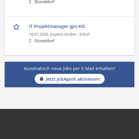
Düsseldorf
IT-Projektmanager (gn) KIS
18.07.2026,
Experis GmbH - Erfurt
Düsseldorf
Automatisch neue Jobs per E-Mail erhalten?
Jetzt JobAgent aktivieren!