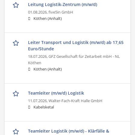
Leitung Logistik-Zentrum (m/w/d)
01.08.2026,
five5in GmbH
Köthen (Anhalt)
Leiter Transport und Logistik (m/w/d) ab 17,65
Euro/Stunde
18.07.2026,
GFZ Gesellschaft für Zeitarbeit mbH - NL
Köthen
Köthen (Anhalt)
Teamleiter (m/w/d) Logistik
11.07.2026,
Walter-Fach-Kraft Halle GmbH
Kabelsketal
Teamleiter Logistik (m/w/d) - Klärfälle &