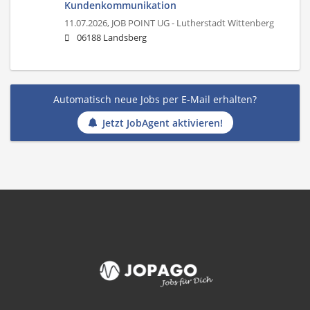
Kundenkommunikation
11.07.2026,
JOB POINT UG - Lutherstadt Wittenberg
06188 Landsberg
Automatisch neue Jobs per E-Mail erhalten?
Jetzt JobAgent aktivieren!