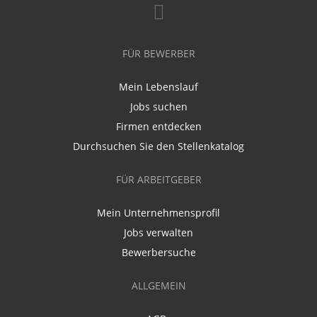
FÜR BEWERBER
Mein Lebenslauf
Jobs suchen
Firmen entdecken
Durchsuchen Sie den Stellenkatalog
FÜR ARBEITGEBER
Mein Unternehmensprofil
Jobs verwalten
Bewerbersuche
ALLGEMEIN