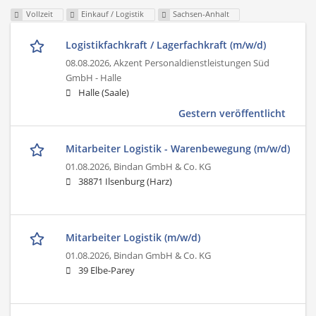
Vollzeit
Einkauf / Logistik
Sachsen-Anhalt
Logistikfachkraft / Lagerfachkraft (m/w/d)
08.08.2026,
Akzent Personaldienstleistungen Süd
GmbH - Halle
Halle (Saale)
Gestern veröffentlicht
Mitarbeiter Logistik - Warenbewegung (m/w/d)
01.08.2026,
Bindan GmbH & Co. KG
38871 Ilsenburg (Harz)
Mitarbeiter Logistik (m/w/d)
01.08.2026,
Bindan GmbH & Co. KG
39 Elbe-Parey