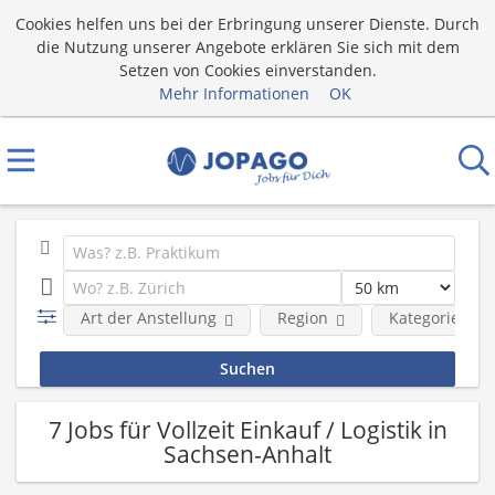
Cookies helfen uns bei der Erbringung unserer Dienste. Durch
die Nutzung unserer Angebote erklären Sie sich mit dem
Setzen von Cookies einverstanden.
Mehr Informationen
OK
Art der Anstellung
Region
Kategorie
7 Jobs für Vollzeit Einkauf / Logistik in
Sachsen-Anhalt