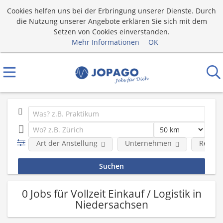
Cookies helfen uns bei der Erbringung unserer Dienste. Durch
die Nutzung unserer Angebote erklären Sie sich mit dem
Setzen von Cookies einverstanden.
Mehr Informationen
OK
Art der Anstellung
Unternehmen
Region
0 Jobs für Vollzeit Einkauf / Logistik in
Niedersachsen