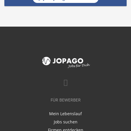
FÜR BEWERBER
Mein Lebenslauf
Jobs suchen
Firmen entdecken