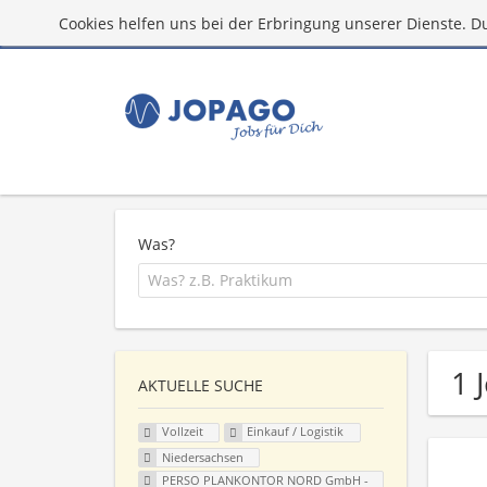
Cookies helfen uns bei der Erbringung unserer Dienste. D
Was?
1 
AKTUELLE SUCHE
Vollzeit
Einkauf / Logistik
Niedersachsen
PERSO PLANKONTOR NORD GmbH -