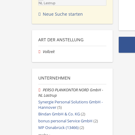
NL Lastrup
Neue Suche starten
ART DER ANSTELLUNG
Vollzeit
UNTERNEHMEN
PERSO PLANKONTOR NORD GmbH -
NL Lastrup
Synergie Personal Solutions GmbH -
Hannover
(5)
Bindan GmbH & Co. KG
(2)
bonus personal Service GmbH
(2)
MP Osnabrück (13466)
(2)