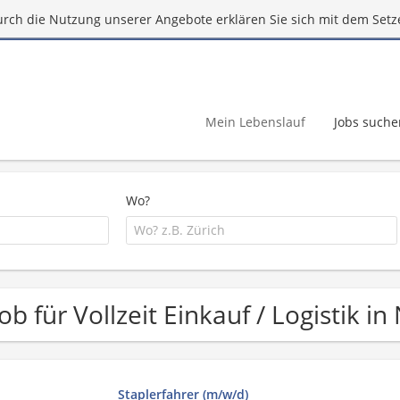
urch die Nutzung unserer Angebote erklären Sie sich mit dem Setz
Mein Lebenslauf
Jobs suche
Wo?
Job für Vollzeit Einkauf / Logistik 
Staplerfahrer (m/w/d)