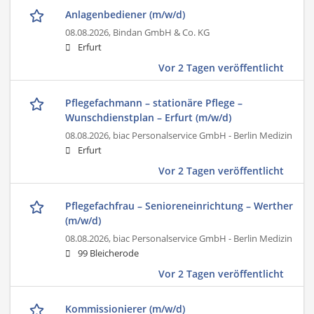
Anlagenbediener (m/w/d)
08.08.2026,
Bindan GmbH & Co. KG
Erfurt
Vor 2 Tagen veröffentlicht
Pflegefachmann – stationäre Pflege –
Wunschdienstplan – Erfurt (m/w/d)
08.08.2026,
biac Personalservice GmbH - Berlin Medizin
Erfurt
Vor 2 Tagen veröffentlicht
Pflegefachfrau – Senioreneinrichtung – Werther
(m/w/d)
08.08.2026,
biac Personalservice GmbH - Berlin Medizin
99 Bleicherode
Vor 2 Tagen veröffentlicht
Kommissionierer (m/w/d)