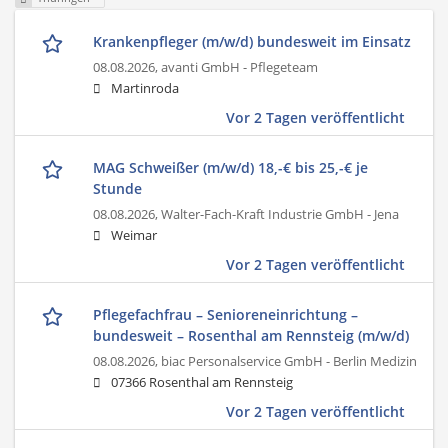
Krankenpfleger (m/w/d) bundesweit im Einsatz
08.08.2026,
avanti GmbH - Pflegeteam
Martinroda
Vor 2 Tagen veröffentlicht
MAG Schweißer (m/w/d) 18,-€ bis 25,-€ je
Stunde
08.08.2026,
Walter-Fach-Kraft Industrie GmbH - Jena
Weimar
Vor 2 Tagen veröffentlicht
Pflegefachfrau – Senioreneinrichtung –
bundesweit – Rosenthal am Rennsteig (m/w/d)
08.08.2026,
biac Personalservice GmbH - Berlin Medizin
07366 Rosenthal am Rennsteig
Vor 2 Tagen veröffentlicht