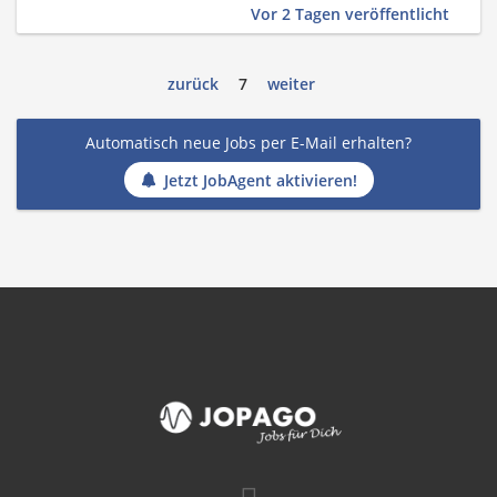
Vor 2 Tagen veröffentlicht
zurück
7
weiter
Automatisch neue Jobs per E-Mail erhalten?
Jetzt JobAgent aktivieren!