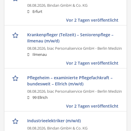
08.08.2026,
Bindan GmbH & Co. KG
Erfurt
Vor 2 Tagen veröffentlicht
Krankenpfleger (Teilzeit) – Seniorenpflege –
Ilmenau (m/w/d)
08.08.2026,
biac Personalservice GmbH - Berlin Medizin
Ilmenau
Vor 2 Tagen veröffentlicht
Pflegeheim – examinierte Pflegefachkraft –
bundesweit – Ellrich (m/w/d)
08.08.2026,
biac Personalservice GmbH - Berlin Medizin
99 Ellrich
Vor 2 Tagen veröffentlicht
Industrieelektriker (m/w/d)
08.08.2026,
Bindan GmbH & Co. KG