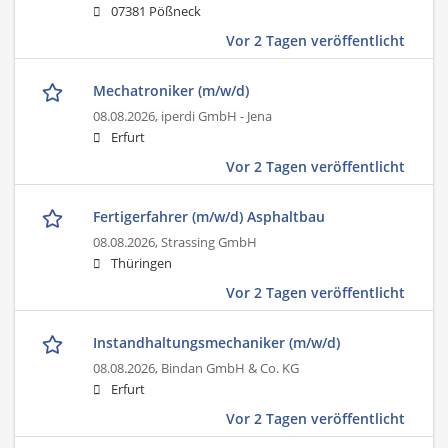
07381 Pößneck
Vor 2 Tagen veröffentlicht
Mechatroniker (m/w/d)
08.08.2026,
iperdi GmbH - Jena
Erfurt
Vor 2 Tagen veröffentlicht
Fertigerfahrer (m/w/d) Asphaltbau
08.08.2026,
Strassing GmbH
Thüringen
Vor 2 Tagen veröffentlicht
Instandhaltungsmechaniker (m/w/d)
08.08.2026,
Bindan GmbH & Co. KG
Erfurt
Vor 2 Tagen veröffentlicht