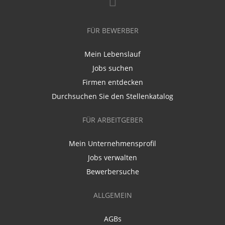
FÜR BEWERBER
Mein Lebenslauf
Jobs suchen
Firmen entdecken
Durchsuchen Sie den Stellenkatalog
FÜR ARBEITGEBER
Mein Unternehmensprofil
Jobs verwalten
Bewerbersuche
ALLGEMEIN
AGBs