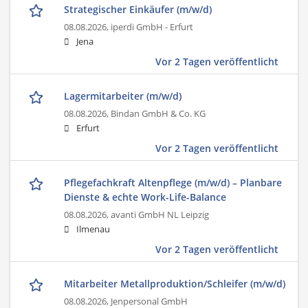
Strategischer Einkäufer (m/w/d)
08.08.2026,
iperdi GmbH - Erfurt
Jena
Vor 2 Tagen veröffentlicht
Lagermitarbeiter (m/w/d)
08.08.2026,
Bindan GmbH & Co. KG
Erfurt
Vor 2 Tagen veröffentlicht
Pflegefachkraft Altenpflege (m/w/d) – Planbare
Dienste & echte Work-Life-Balance
08.08.2026,
avanti GmbH NL Leipzig
Ilmenau
Vor 2 Tagen veröffentlicht
Mitarbeiter Metallproduktion/Schleifer (m/w/d)
08.08.2026,
Jenpersonal GmbH