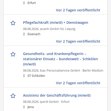
Erfurt
Vor 2 Tagen veröffentlicht
Pflegefachkraft (m/w/d) + Dienstwagen
08.08.2026,
avanti GmbH NL Leipzig
Eisenach
Vor 2 Tagen veröffentlicht
Gesundheits- und Krankenpflegerin –
stationärer Einsatz – bundesweit – Schkölen
(m/w/d)
08.08.2026,
biac Personalservice GmbH - Berlin Medizin
07 Schkölen
Vor 2 Tagen veröffentlicht
Assistenz der Geschäftsführung (m/w/d)
08.08.2026,
iperdi GmbH - Erfurt
Jena