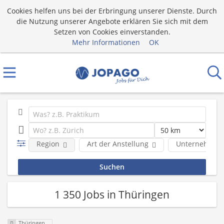
Cookies helfen uns bei der Erbringung unserer Dienste. Durch
die Nutzung unserer Angebote erklären Sie sich mit dem
Setzen von Cookies einverstanden.
Mehr Informationen
OK
Region
Art der Anstellung
Unternehmen
1 350 Jobs in Thüringen
Thüringen