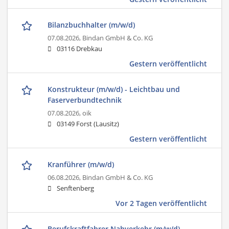
Bilanzbuchhalter (m/w/d)
07.08.2026,
Bindan GmbH & Co. KG
03116 Drebkau
Gestern veröffentlicht
Konstrukteur (m/w/d) - Leichtbau und
Faserverbundtechnik
07.08.2026,
oik
03149 Forst (Lausitz)
Gestern veröffentlicht
Kranführer (m/w/d)
06.08.2026,
Bindan GmbH & Co. KG
Senftenberg
Vor 2 Tagen veröffentlicht
Berufskraftfahrer Nahverkehr (m/w/d)