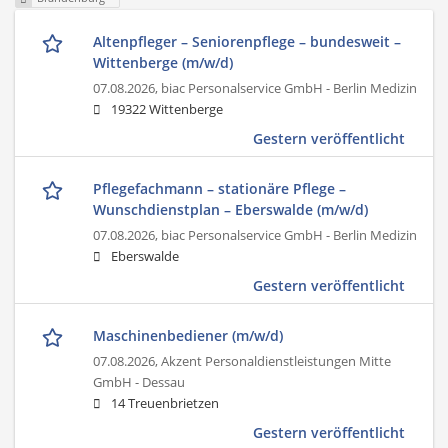
Altenpfleger – Seniorenpflege – bundesweit –
Wittenberge (m/w/d)
07.08.2026,
biac Personalservice GmbH - Berlin Medizin
19322 Wittenberge
Gestern veröffentlicht
Pflegefachmann – stationäre Pflege –
Wunschdienstplan – Eberswalde (m/w/d)
07.08.2026,
biac Personalservice GmbH - Berlin Medizin
Eberswalde
Gestern veröffentlicht
Maschinenbediener (m/w/d)
07.08.2026,
Akzent Personaldienstleistungen Mitte
GmbH - Dessau
14 Treuenbrietzen
Gestern veröffentlicht