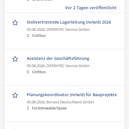
Vor 2 Tagen veröffentlicht
Stellvertretende Lagerleitung (m/w/d) 2026
05.08.2026,
OPERATEC Service GmbH
Cottbus
Assistenz der Geschäftsführung
05.08.2026,
OPERATEC Service GmbH
Cottbus
Planungskoordinator (m/w/d) für Bauprojekte
05.08.2026,
Bonava Deutschland GmbH
Fürstenwalde/Spree