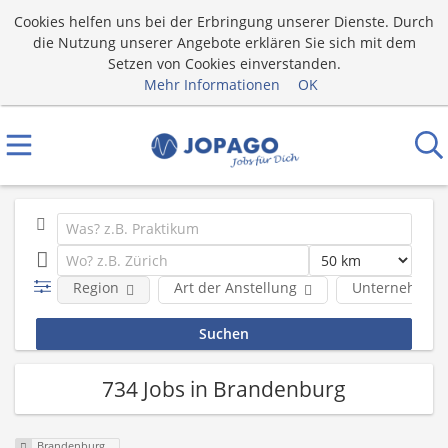
Cookies helfen uns bei der Erbringung unserer Dienste. Durch
die Nutzung unserer Angebote erklären Sie sich mit dem
Setzen von Cookies einverstanden.
Mehr Informationen
OK
Region
Art der Anstellung
Unternehmen
734 Jobs in Brandenburg
Brandenburg