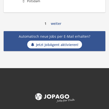
Potsdam
1
weiter
Automatisch neue Jobs per E-Mail erhalten?
Jetzt JobAgent aktivieren!