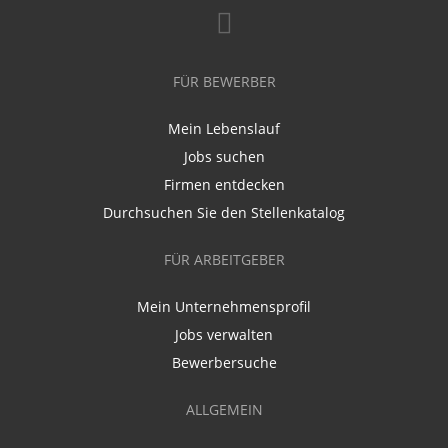
FÜR BEWERBER
Mein Lebenslauf
Jobs suchen
Firmen entdecken
Durchsuchen Sie den Stellenkatalog
FÜR ARBEITGEBER
Mein Unternehmensprofil
Jobs verwalten
Bewerbersuche
ALLGEMEIN