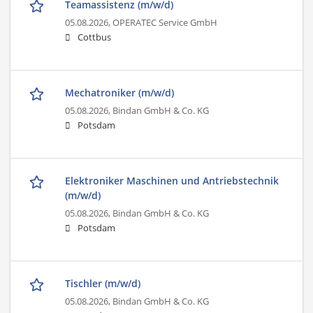
Teamassistenz (m/w/d)
05.08.2026,
OPERATEC Service GmbH
Cottbus
Mechatroniker (m/w/d)
05.08.2026,
Bindan GmbH & Co. KG
Potsdam
Elektroniker Maschinen und Antriebstechnik
(m/w/d)
05.08.2026,
Bindan GmbH & Co. KG
Potsdam
Tischler (m/w/d)
05.08.2026,
Bindan GmbH & Co. KG