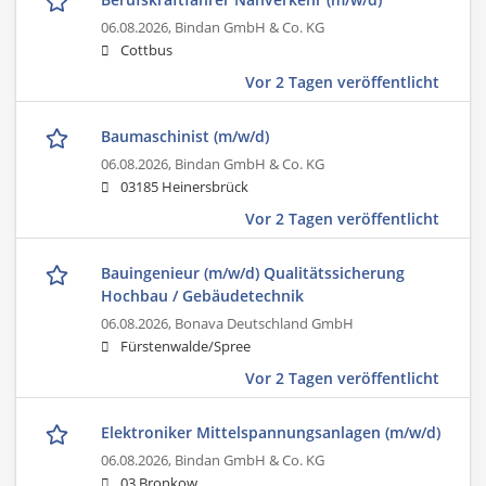
06.08.2026,
Bindan GmbH & Co. KG
Cottbus
Vor 2 Tagen veröffentlicht
Baumaschinist (m/w/d)
06.08.2026,
Bindan GmbH & Co. KG
03185 Heinersbrück
Vor 2 Tagen veröffentlicht
Bauingenieur (m/w/d) Qualitätssicherung
Hochbau / Gebäudetechnik
06.08.2026,
Bonava Deutschland GmbH
Fürstenwalde/Spree
Vor 2 Tagen veröffentlicht
Elektroniker Mittelspannungsanlagen (m/w/d)
06.08.2026,
Bindan GmbH & Co. KG
03 Bronkow