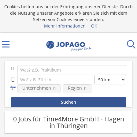
Cookies helfen uns bei der Erbringung unserer Dienste. Durch
die Nutzung unserer Angebote erklären Sie sich mit dem
Setzen von Cookies einverstanden.
Mehr Informationen
OK
Unternehmen
Region
0 Jobs für Time4More GmbH - Hagen
in Thüringen