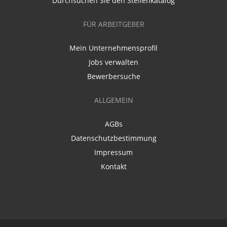
Durchsuchen Sie den Stellenkatalog
FÜR ARBEITGEBER
Mein Unternehmensprofil
Jobs verwalten
Bewerbersuche
ALLGEMEIN
AGBs
Datenschutzbestimmung
Impressum
Kontakt