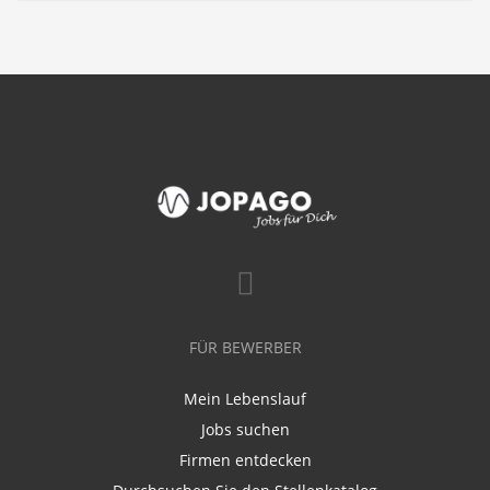
FÜR BEWERBER
Mein Lebenslauf
Jobs suchen
Firmen entdecken