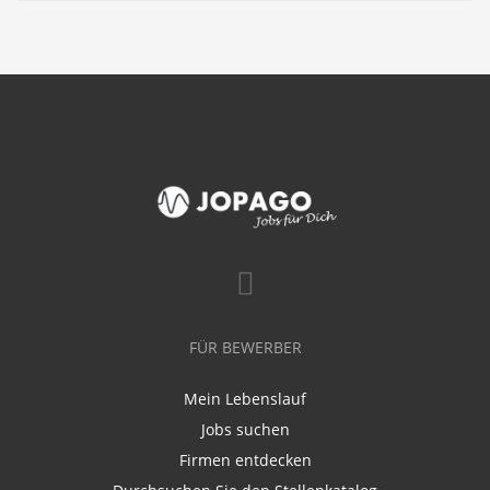
FÜR BEWERBER
Mein Lebenslauf
Jobs suchen
Firmen entdecken