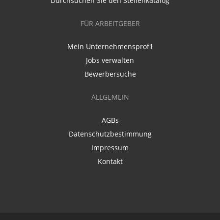
Durchsuchen Sie den Stellenkatalog
FÜR ARBEITGEBER
Mein Unternehmensprofil
Jobs verwalten
Bewerbersuche
ALLGEMEIN
AGBs
Datenschutzbestimmung
Impressum
Kontakt