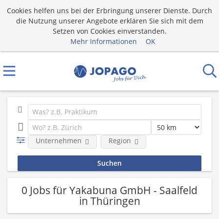
Cookies helfen uns bei der Erbringung unserer Dienste. Durch
die Nutzung unserer Angebote erklären Sie sich mit dem
Setzen von Cookies einverstanden.
Mehr Informationen
OK
Unternehmen
Region
0 Jobs für Yakabuna GmbH - Saalfeld
in Thüringen