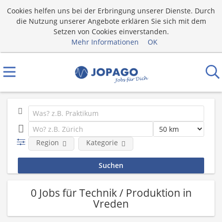
Cookies helfen uns bei der Erbringung unserer Dienste. Durch
die Nutzung unserer Angebote erklären Sie sich mit dem
Setzen von Cookies einverstanden.
Mehr Informationen
OK
Region
Kategorie
0 Jobs für Technik / Produktion in
Vreden