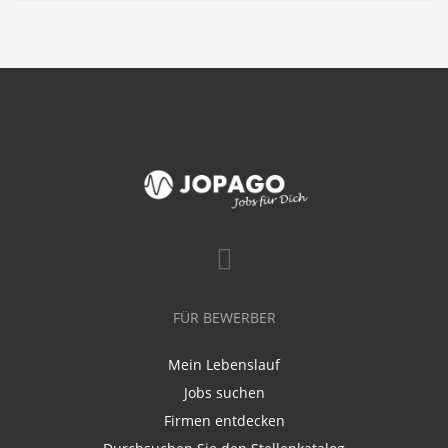
FÜR BEWERBER
Mein Lebenslauf
Jobs suchen
Firmen entdecken