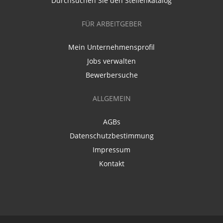
Durchsuchen Sie den Stellenkatalog
FÜR ARBEITGEBER
Mein Unternehmensprofil
Jobs verwalten
Bewerbersuche
ALLGEMEIN
AGBs
Datenschutzbestimmung
Impressum
Kontakt