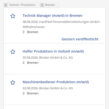
Technik / Produktion
Bremen
Technik Manager (m/w/d) in Bremen
08.08.2026,
Hanfried Personaldienstleistungen GmbH -
Wilhelmshaven
Bremen
Gestern veröffentlicht
Helfer Produktion in Vollzeit (m/w/d)
05.08.2026,
Bindan GmbH & Co. KG
Bremen
Maschinenbediener Produktion (m/w/d)
02.08.2026,
Bindan GmbH & Co. KG
Bremen