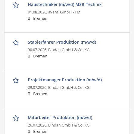
Haustechniker (m/w/d) MSR-Technik
01.08.2026,
avanti GmbH - FM
Bremen
Staplerfahrer Produktion (m/w/d)
30.07.2026,
Bindan GmbH & Co. KG
Bremen
Projektmanager Produktion (m/w/d)
29.07.2026,
Bindan GmbH & Co. KG
Bremen
Mitarbeiter Produktion (m/w/d)
26.07.2026,
Bindan GmbH & Co. KG
Bremen