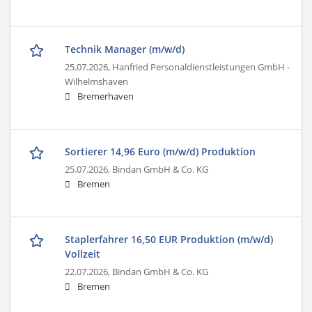
Technik Manager (m/w/d)
25.07.2026,
Hanfried Personaldienstleistungen GmbH -
Wilhelmshaven
Bremerhaven
Sortierer 14,96 Euro (m/w/d) Produktion
25.07.2026,
Bindan GmbH & Co. KG
Bremen
Staplerfahrer 16,50 EUR Produktion (m/w/d)
Vollzeit
22.07.2026,
Bindan GmbH & Co. KG
Bremen