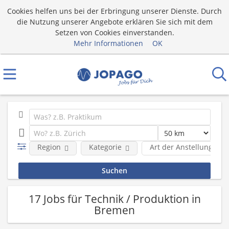
Cookies helfen uns bei der Erbringung unserer Dienste. Durch
die Nutzung unserer Angebote erklären Sie sich mit dem
Setzen von Cookies einverstanden.
Mehr Informationen
OK
Region
Kategorie
Art der Anstellung
17 Jobs für Technik / Produktion in
Bremen