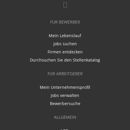
FÜR BEWERBER
Mein Lebenslauf
Jobs suchen
Firmen entdecken
Durchsuchen Sie den Stellenkatalog
FÜR ARBEITGEBER
Mein Unternehmensprofil
Jobs verwalten
Bewerbersuche
ALLGEMEIN