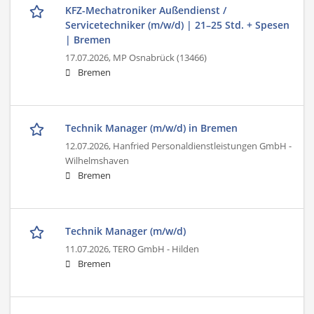
KFZ-Mechatroniker Außendienst /
Servicetechniker (m/w/d) | 21–25 Std. + Spesen
| Bremen
17.07.2026,
MP Osnabrück (13466)
Bremen
Technik Manager (m/w/d) in Bremen
12.07.2026,
Hanfried Personaldienstleistungen GmbH -
Wilhelmshaven
Bremen
Technik Manager (m/w/d)
11.07.2026,
TERO GmbH - Hilden
Bremen