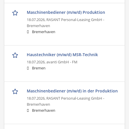
Maschinenbediener (m/w/d) Produktion
18.07.2026,
RASANT Personal-Leasing GmbH -
Bremerhaven
Bremerhaven
Haustechniker (m/w/d) MSR-Technik
18.07.2026,
avanti GmbH - FM
Bremen
Maschinenbediener (m/w/d) in der Produktion
18.07.2026,
RASANT Personal-Leasing GmbH -
Bremerhaven
Bremerhaven