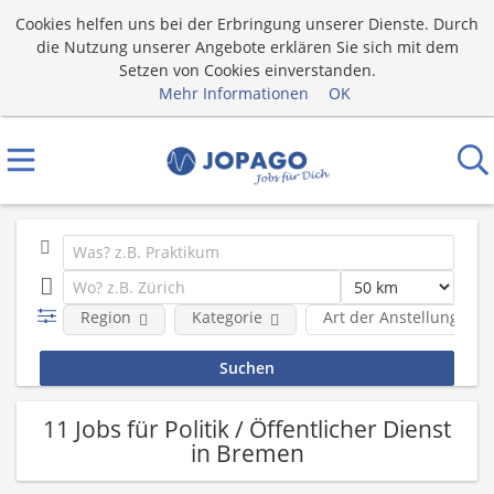
Cookies helfen uns bei der Erbringung unserer Dienste. Durch
die Nutzung unserer Angebote erklären Sie sich mit dem
Setzen von Cookies einverstanden.
Mehr Informationen
OK
Region
Kategorie
Art der Anstellung
11 Jobs für Politik / Öffentlicher Dienst
in Bremen