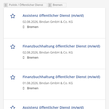
Politik / Öffentlicher Dienst
Bremen
Assistenz öffentlicher Dienst (m/w/d)
02.08.2026,
Bindan GmbH & Co. KG
Bremen
Finanzbuchhaltung öffentlicher Dienst (m/w/d)
02.08.2026,
Bindan GmbH & Co. KG
Bremen
Finanzbuchhaltung öffentlicher Dienst (m/w/d)
01.08.2026,
Bindan GmbH & Co. KG
Bremen
Assistenz öffentlicher Dienst (m/w/d)