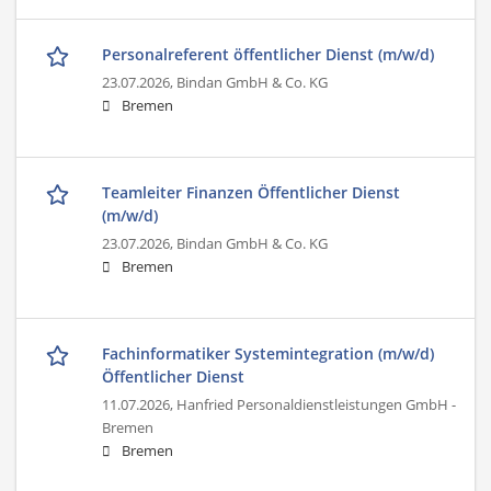
Personalreferent öffentlicher Dienst (m/w/d)
23.07.2026,
Bindan GmbH & Co. KG
Bremen
Teamleiter Finanzen Öffentlicher Dienst
(m/w/d)
23.07.2026,
Bindan GmbH & Co. KG
Bremen
Fachinformatiker Systemintegration (m/w/d)
Öffentlicher Dienst
11.07.2026,
Hanfried Personaldienstleistungen GmbH -
Bremen
Bremen