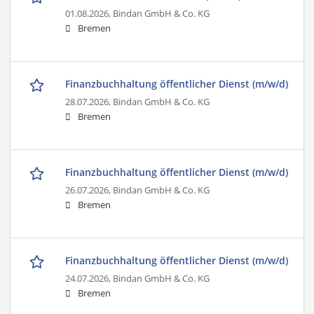
01.08.2026,
Bindan GmbH & Co. KG
Bremen
Finanzbuchhaltung öffentlicher Dienst (m/w/d)
28.07.2026,
Bindan GmbH & Co. KG
Bremen
Finanzbuchhaltung öffentlicher Dienst (m/w/d)
26.07.2026,
Bindan GmbH & Co. KG
Bremen
Finanzbuchhaltung öffentlicher Dienst (m/w/d)
24.07.2026,
Bindan GmbH & Co. KG
Bremen