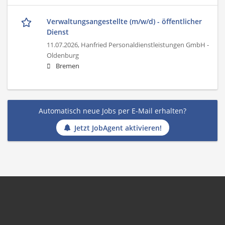
Verwaltungsangestellte (m/w/d) - öffentlicher
Dienst
11.07.2026,
Hanfried Personaldienstleistungen GmbH -
Oldenburg
Bremen
Automatisch neue Jobs per E-Mail erhalten?
Jetzt JobAgent aktivieren!