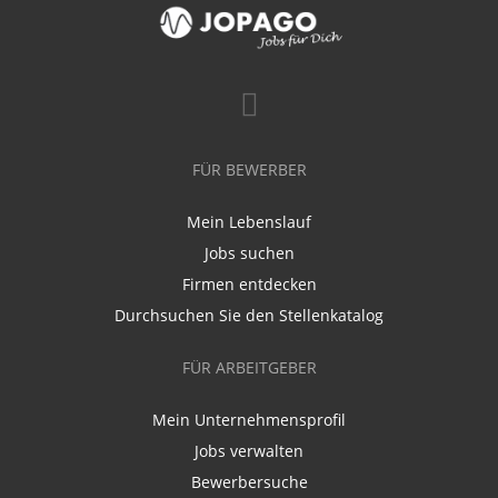
FÜR BEWERBER
Mein Lebenslauf
Jobs suchen
Firmen entdecken
Durchsuchen Sie den Stellenkatalog
FÜR ARBEITGEBER
Mein Unternehmensprofil
Jobs verwalten
Bewerbersuche