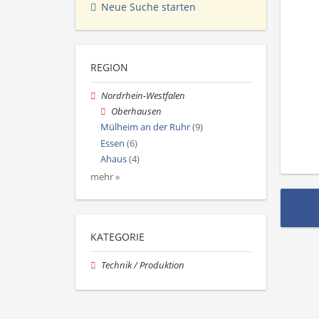
Neue Suche starten
REGION
Nordrhein-Westfalen
Oberhausen
Mülheim an der Ruhr
(9)
Essen
(6)
Ahaus
(4)
mehr »
KATEGORIE
Technik / Produktion