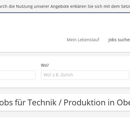
urch die Nutzung unserer Angebote erklären Sie sich mit dem Setz
Mein Lebenslauf
Jobs suche
Wo?
Jobs für Technik / Produktion in O