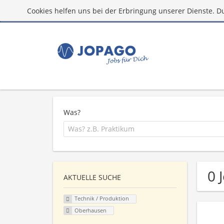
Cookies helfen uns bei der Erbringung unserer Dienste. D
Was?
0 
AKTUELLE SUCHE
Technik / Produktion
Oberhausen