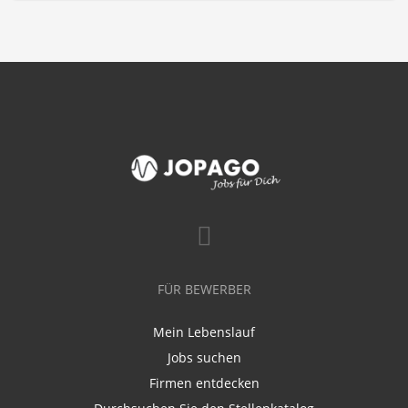
FÜR BEWERBER
Mein Lebenslauf
Jobs suchen
Firmen entdecken