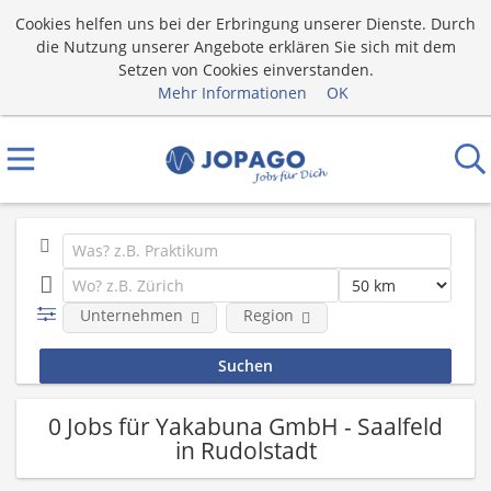
Cookies helfen uns bei der Erbringung unserer Dienste. Durch
die Nutzung unserer Angebote erklären Sie sich mit dem
Setzen von Cookies einverstanden.
Mehr Informationen
OK
Unternehmen
Region
0 Jobs für Yakabuna GmbH - Saalfeld
in Rudolstadt