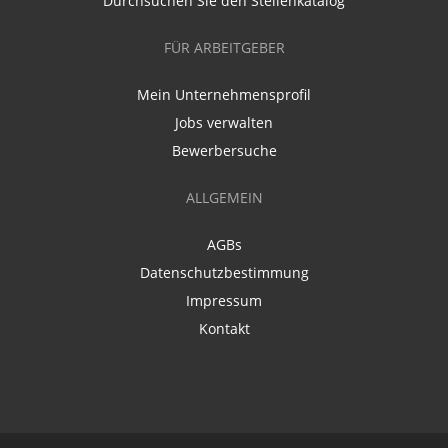
Durchsuchen Sie den Stellenkatalog
FÜR ARBEITGEBER
Mein Unternehmensprofil
Jobs verwalten
Bewerbersuche
ALLGEMEIN
AGBs
Datenschutzbestimmung
Impressum
Kontakt