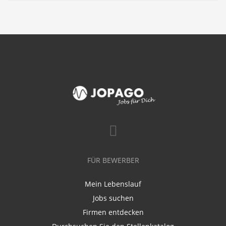
FÜR BEWERBER
Mein Lebenslauf
Jobs suchen
Firmen entdecken