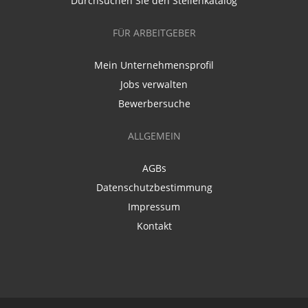
Durchsuchen Sie den Stellenkatalog
FÜR ARBEITGEBER
Mein Unternehmensprofil
Jobs verwalten
Bewerbersuche
ALLGEMEIN
AGBs
Datenschutzbestimmung
Impressum
Kontakt