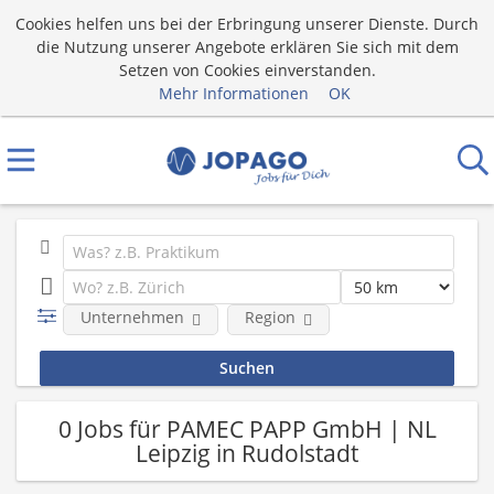
Cookies helfen uns bei der Erbringung unserer Dienste. Durch
die Nutzung unserer Angebote erklären Sie sich mit dem
Setzen von Cookies einverstanden.
Mehr Informationen
OK
Unternehmen
Region
0 Jobs für PAMEC PAPP GmbH | NL
Leipzig in Rudolstadt