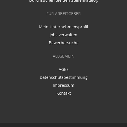
Durchsuchen Sie den Stellenkatalog
FÜR ARBEITGEBER
Mein Unternehmensprofil
Jobs verwalten
Bewerbersuche
ALLGEMEIN
AGBs
Datenschutzbestimmung
Impressum
Kontakt