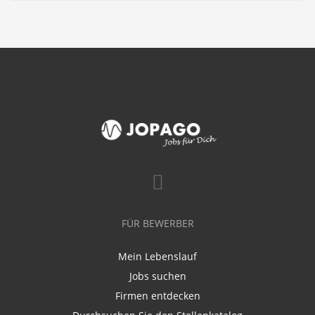
FÜR BEWERBER
Mein Lebenslauf
Jobs suchen
Firmen entdecken