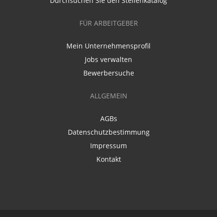
Durchsuchen Sie den Stellenkatalog
FÜR ARBEITGEBER
Mein Unternehmensprofil
Jobs verwalten
Bewerbersuche
ALLGEMEIN
AGBs
Datenschutzbestimmung
Impressum
Kontakt