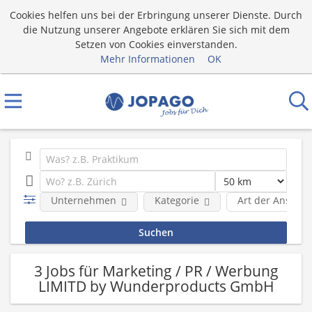
Cookies helfen uns bei der Erbringung unserer Dienste. Durch
die Nutzung unserer Angebote erklären Sie sich mit dem
Setzen von Cookies einverstanden.
Mehr Informationen
OK
Unternehmen
Kategorie
Art der Anstell
3 Jobs für Marketing / PR / Werbung
LIMITD by Wunderproducts GmbH