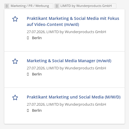
Marketing / PR / Werbung
LIMITD by Wunderproducts GmbH
Praktikant Marketing & Social Media mit Fokus
auf Video-Content (m/w/d)
27.07.2026,
LIMITD by Wunderproducts GmbH
Berlin
Marketing & Social Media Manager (m/w/d)
27.07.2026,
LIMITD by Wunderproducts GmbH
Berlin
Praktikant Marketing und Social Media (M/W/D)
27.07.2026,
LIMITD by Wunderproducts GmbH
Berlin