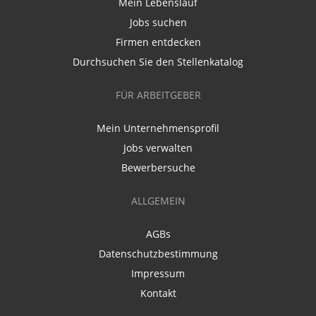
Mein Lebenslauf
Jobs suchen
Firmen entdecken
Durchsuchen Sie den Stellenkatalog
FÜR ARBEITGEBER
Mein Unternehmensprofil
Jobs verwalten
Bewerbersuche
ALLGEMEIN
AGBs
Datenschutzbestimmung
Impressum
Kontakt