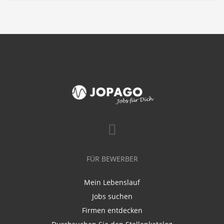
FÜR BEWERBER
Mein Lebenslauf
Jobs suchen
Firmen entdecken