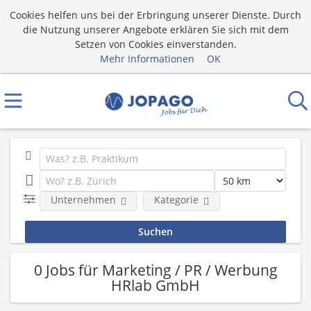
Cookies helfen uns bei der Erbringung unserer Dienste. Durch
die Nutzung unserer Angebote erklären Sie sich mit dem
Setzen von Cookies einverstanden.
Mehr Informationen
OK
Unternehmen
Kategorie
0 Jobs für Marketing / PR / Werbung
HRlab GmbH