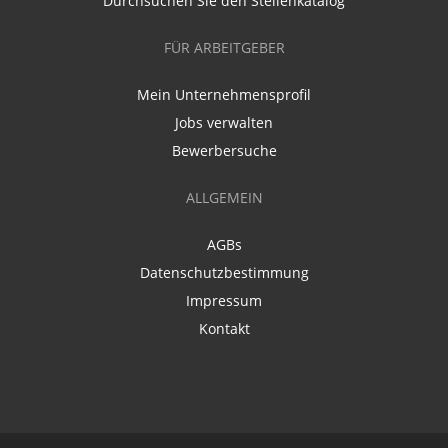
Durchsuchen Sie den Stellenkatalog
FÜR ARBEITGEBER
Mein Unternehmensprofil
Jobs verwalten
Bewerbersuche
ALLGEMEIN
AGBs
Datenschutzbestimmung
Impressum
Kontakt