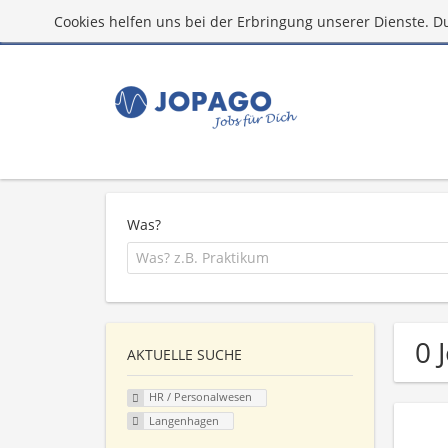
Cookies helfen uns bei der Erbringung unserer Dienste. D
Was?
0 
AKTUELLE SUCHE
HR / Personalwesen
Langenhagen