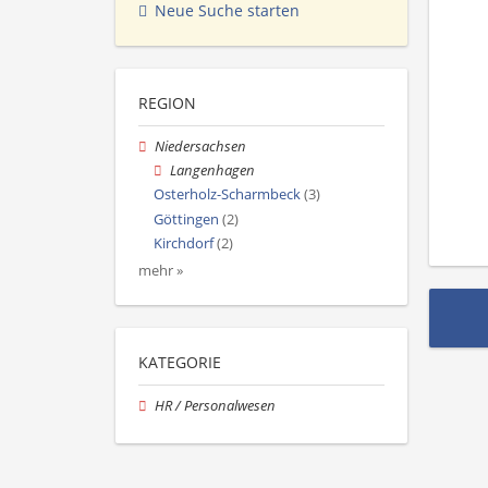
Neue Suche starten
REGION
Niedersachsen
Langenhagen
Osterholz-Scharmbeck
(3)
Göttingen
(2)
Kirchdorf
(2)
mehr »
KATEGORIE
HR / Personalwesen