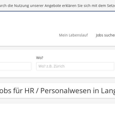
urch die Nutzung unserer Angebote erklären Sie sich mit dem Setz
Mein Lebenslauf
Jobs suche
Wo?
Jobs für HR / Personalwesen in La