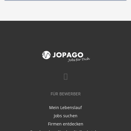
FÜR BEWERBER
Mein Lebenslauf
Jobs suchen
Firmen entdecken