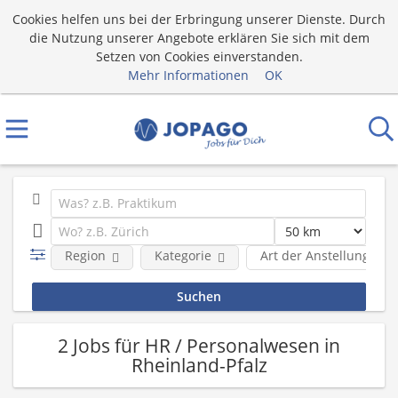
Cookies helfen uns bei der Erbringung unserer Dienste. Durch
die Nutzung unserer Angebote erklären Sie sich mit dem
Setzen von Cookies einverstanden.
Mehr Informationen
OK
Region
Kategorie
Art der Anstellung
2 Jobs für HR / Personalwesen in
Rheinland-Pfalz