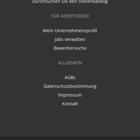
Durchsuchen Sie den Stellenkatalog
FÜR ARBEITGEBER
Mein Unternehmensprofil
Jobs verwalten
Bewerbersuche
ALLGEMEIN
AGBs
Datenschutzbestimmung
Impressum
Kontakt