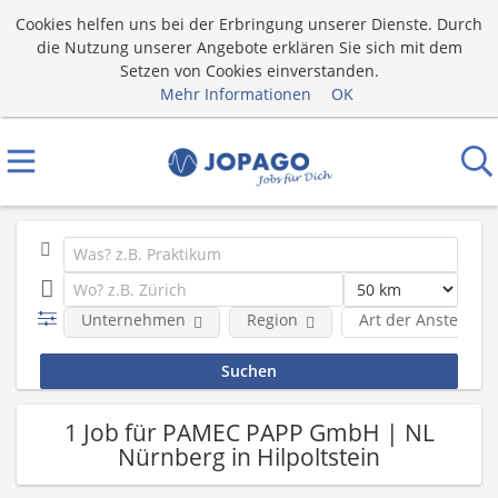
Cookies helfen uns bei der Erbringung unserer Dienste. Durch
die Nutzung unserer Angebote erklären Sie sich mit dem
Setzen von Cookies einverstanden.
Mehr Informationen
OK
Unternehmen
Region
Art der Anstellung
1 Job für PAMEC PAPP GmbH | NL
Nürnberg in Hilpoltstein