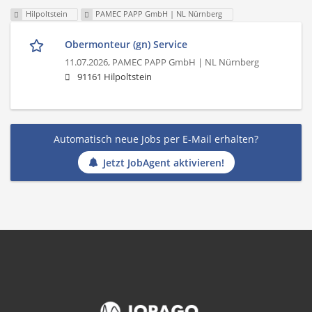
Hilpoltstein
PAMEC PAPP GmbH | NL Nürnberg
Obermonteur (gn) Service
11.07.2026,
PAMEC PAPP GmbH | NL Nürnberg
91161 Hilpoltstein
Automatisch neue Jobs per E-Mail erhalten?
Jetzt JobAgent aktivieren!