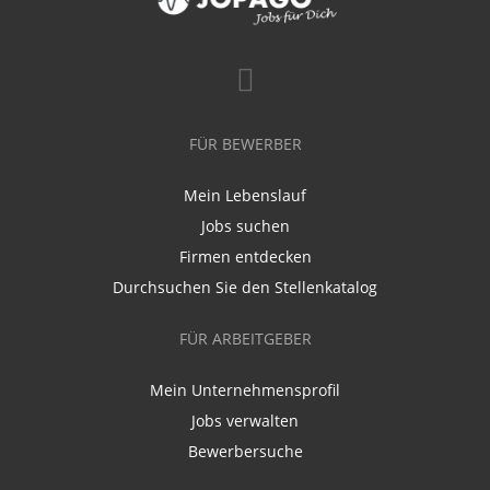
FÜR BEWERBER
Mein Lebenslauf
Jobs suchen
Firmen entdecken
Durchsuchen Sie den Stellenkatalog
FÜR ARBEITGEBER
Mein Unternehmensprofil
Jobs verwalten
Bewerbersuche