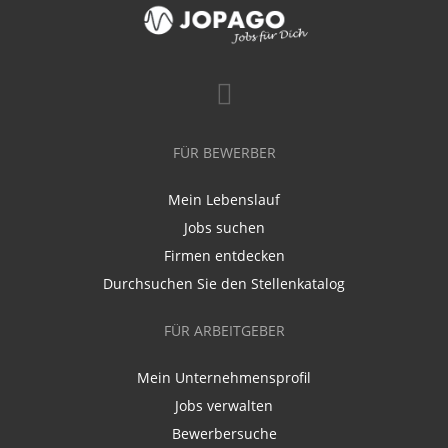
FÜR BEWERBER
Mein Lebenslauf
Jobs suchen
Firmen entdecken
Durchsuchen Sie den Stellenkatalog
FÜR ARBEITGEBER
Mein Unternehmensprofil
Jobs verwalten
Bewerbersuche