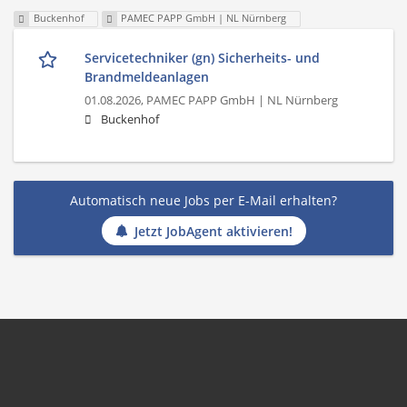
Buckenhof
PAMEC PAPP GmbH | NL Nürnberg
Servicetechniker (gn) Sicherheits- und
Brandmeldeanlagen
01.08.2026,
PAMEC PAPP GmbH | NL Nürnberg
Buckenhof
Automatisch neue Jobs per E-Mail erhalten?
Jetzt JobAgent aktivieren!