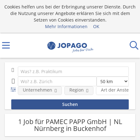
Cookies helfen uns bei der Erbringung unserer Dienste. Durch
die Nutzung unserer Angebote erklären Sie sich mit dem
Setzen von Cookies einverstanden.
Mehr Informationen
OK
Unternehmen
Region
Art der Anstellung
1 Job für PAMEC PAPP GmbH | NL
Nürnberg in Buckenhof