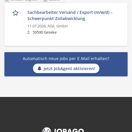
Sachbearbeiter Versand / Export (m/w/d) –
Schwerpunkt Zollabwicklung
11.07.2026,
AGiL GmbH
59590 Geseke
Automatisch neue Jobs per E-Mail erhalten?
Jetzt JobAgent aktivieren!