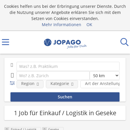
Cookies helfen uns bei der Erbringung unserer Dienste. Durch
die Nutzung unserer Angebote erklären Sie sich mit dem
Setzen von Cookies einverstanden.
Mehr Informationen
OK
Region
Kategorie
Art der Anstellung
1 Job für Einkauf / Logistik in Geseke
Einkauf / Logistik
Geseke