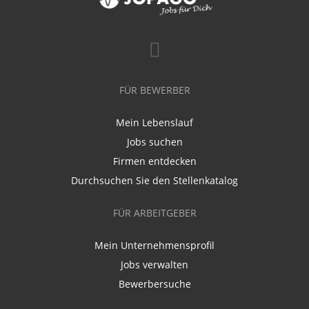
FÜR BEWERBER
Mein Lebenslauf
Jobs suchen
Firmen entdecken
Durchsuchen Sie den Stellenkatalog
FÜR ARBEITGEBER
Mein Unternehmensprofil
Jobs verwalten
Bewerbersuche