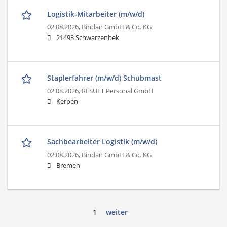
Logistik-Mitarbeiter (m/w/d)
02.08.2026,
Bindan GmbH & Co. KG
21493 Schwarzenbek
Staplerfahrer (m/w/d) Schubmast
02.08.2026,
RESULT Personal GmbH
Kerpen
Sachbearbeiter Logistik (m/w/d)
02.08.2026,
Bindan GmbH & Co. KG
Bremen
1
weiter