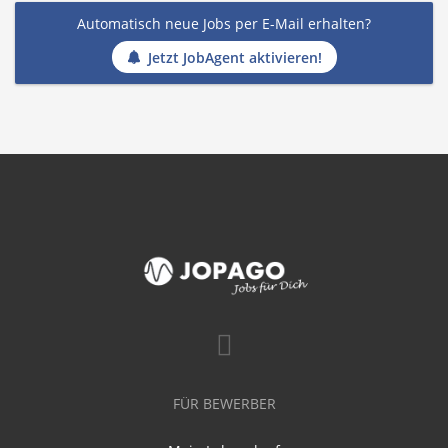
Automatisch neue Jobs per E-Mail erhalten?
Jetzt JobAgent aktivieren!
FÜR BEWERBER