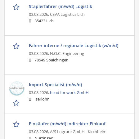
Staplerfahrer (m/w/d) Logistik
03.08.2026,
CEVA Logistics Lich
35423 Lich
Fahrer interne / regionale Logistik (w/m/d)
03.08.2026,
N.O.C. Engineering
78549 Spaichingen
Import Specialist (m/w/d)
03.08.2026,
head for work GmbH
Iserlohn
Einkäufer (m/w/d) indirekter Einkauf
03.08.2026,
A/S Logcare GmbH - Kirchheim
Nürtingen