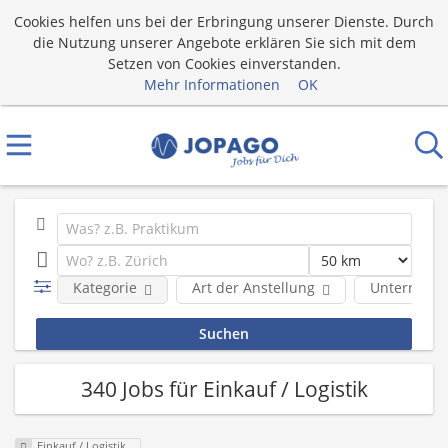
Cookies helfen uns bei der Erbringung unserer Dienste. Durch
die Nutzung unserer Angebote erklären Sie sich mit dem
Setzen von Cookies einverstanden.
Mehr Informationen
OK
Kategorie
Art der Anstellung
Unternehm
340 Jobs für Einkauf / Logistik
Einkauf / Logistik