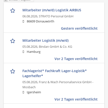
Mitarbeiter (m/w/d) Logistik AIRBUS
06.08.2026,
STRATO Personal GmbH
86609 Donauwörth
Gestern veröffentlicht
Mitarbeiter Logistik (m/w/d)
05.08.2026,
Bindan GmbH & Co. KG
Hamburg
Vor 2 Tagen veröffentlicht
Fachlagerist* Fachkraft Lager-Logistik*
Lagerhelfer*
05.08.2026,
Franz & Wach Personalservice GmbH -
Mosbach
Igersheim
Vor 2 Tagen veröffentlicht