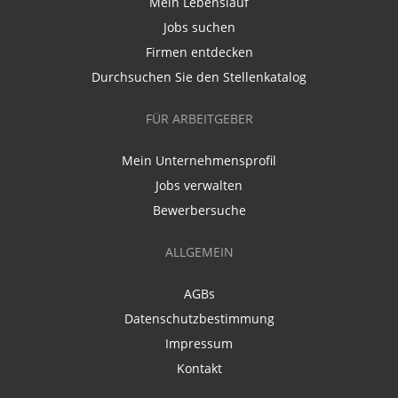
Mein Lebenslauf
Jobs suchen
Firmen entdecken
Durchsuchen Sie den Stellenkatalog
FÜR ARBEITGEBER
Mein Unternehmensprofil
Jobs verwalten
Bewerbersuche
ALLGEMEIN
AGBs
Datenschutzbestimmung
Impressum
Kontakt