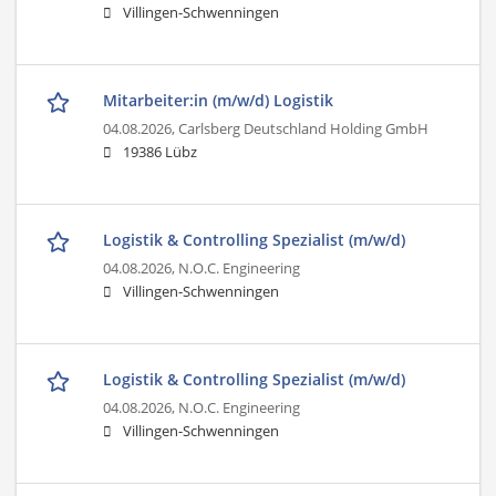
Villingen-Schwenningen
Mitarbeiter:in (m/w/d) Logistik
04.08.2026,
Carlsberg Deutschland Holding GmbH
19386 Lübz
Logistik & Controlling Spezialist (m/w/d)
04.08.2026,
N.O.C. Engineering
Villingen-Schwenningen
Logistik & Controlling Spezialist (m/w/d)
04.08.2026,
N.O.C. Engineering
Villingen-Schwenningen