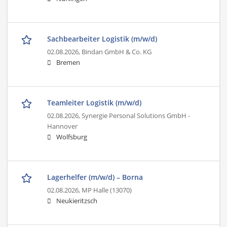
Sachbearbeiter Logistik (m/w/d)
02.08.2026,
Bindan GmbH & Co. KG
Bremen
Teamleiter Logistik (m/w/d)
02.08.2026,
Synergie Personal Solutions GmbH -
Hannover
Wolfsburg
Lagerhelfer (m/w/d) – Borna
02.08.2026,
MP Halle (13070)
Neukieritzsch