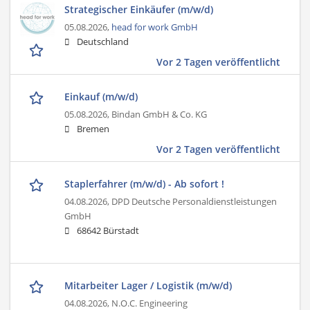
Strategischer Einkäufer (m/w/d)
05.08.2026,
head for work GmbH
Deutschland
Vor 2 Tagen veröffentlicht
Einkauf (m/w/d)
05.08.2026,
Bindan GmbH & Co. KG
Bremen
Vor 2 Tagen veröffentlicht
Staplerfahrer (m/w/d) - Ab sofort !
04.08.2026,
DPD Deutsche Personaldienstleistungen
GmbH
68642 Bürstadt
Mitarbeiter Lager / Logistik (m/w/d)
04.08.2026,
N.O.C. Engineering