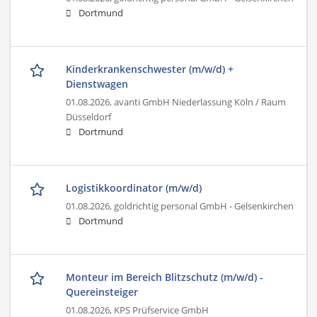
Dortmund
Kinderkrankenschwester (m/w/d) +
Dienstwagen
01.08.2026,
avanti GmbH Niederlassung Köln / Raum
Düsseldorf
Dortmund
Logistikkoordinator (m/w/d)
01.08.2026,
goldrichtig personal GmbH - Gelsenkirchen
Dortmund
Monteur im Bereich Blitzschutz (m/w/d) -
Quereinsteiger
01.08.2026,
KPS Prüfservice GmbH