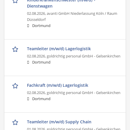
Dienstwagen
02.08.2026,
avanti GmbH Niederlassung Köln / Raum
Düsseldorf
Dortmund
Teamleiter (m/w/d) Lagerlogistik
02.08.2026,
goldrichtig personal GmbH - Gelsenkirchen
Dortmund
Fachkraft (m/w/d) Lagerlogistik
02.08.2026,
goldrichtig personal GmbH - Gelsenkirchen
Dortmund
Teamleiter (m/w/d) Supply Chain
01.08.2026,
goldrichtig personal GmbH - Gelsenkirchen