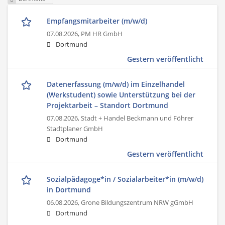
Empfangsmitarbeiter (m/w/d)
07.08.2026,
PM HR GmbH
Dortmund
Gestern veröffentlicht
Datenerfassung (m/w/d) im Einzelhandel
(Werkstudent) sowie Unterstützung bei der
Projektarbeit – Standort Dortmund
07.08.2026,
Stadt + Handel Beckmann und Föhrer
Stadtplaner GmbH
Dortmund
Gestern veröffentlicht
Sozialpädagoge*in / Sozialarbeiter*in (m/w/d)
in Dortmund
06.08.2026,
Grone Bildungszentrum NRW gGmbH
Dortmund