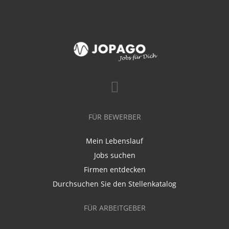
FÜR BEWERBER
Mein Lebenslauf
Jobs suchen
Firmen entdecken
Durchsuchen Sie den Stellenkatalog
FÜR ARBEITGEBER