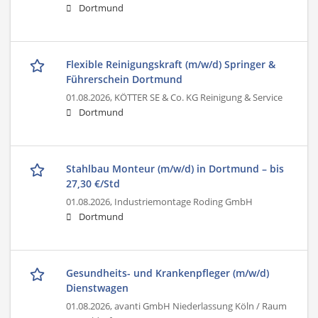
Dortmund
Flexible Reinigungskraft (m/w/d) Springer &
Führerschein Dortmund
01.08.2026,
KÖTTER SE & Co. KG Reinigung & Service
Dortmund
Stahlbau Monteur (m/w/d) in Dortmund – bis
27,30 €/Std
01.08.2026,
Industriemontage Roding GmbH
Dortmund
Gesundheits- und Krankenpfleger (m/w/d)
Dienstwagen
01.08.2026,
avanti GmbH Niederlassung Köln / Raum