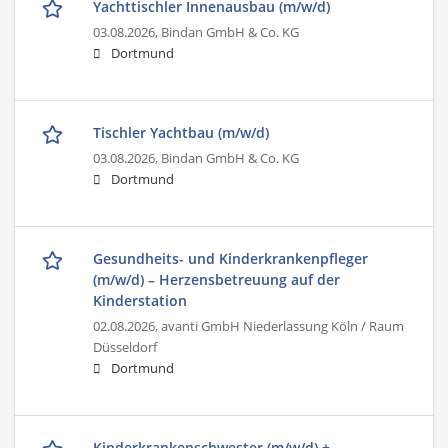
Yachttischler Innenausbau (m/w/d)
03.08.2026,
Bindan GmbH & Co. KG
Dortmund
Tischler Yachtbau (m/w/d)
03.08.2026,
Bindan GmbH & Co. KG
Dortmund
Gesundheits- und Kinderkrankenpfleger
(m/w/d) – Herzensbetreuung auf der
Kinderstation
02.08.2026,
avanti GmbH Niederlassung Köln / Raum
Düsseldorf
Dortmund
Kinderkrankenschwester (m/w/d) +