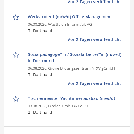
Vor 2 Tagen veröffentlicht
Werkstudent (m/w/d) Office Management
06.08.2026,
Westfalen-Informatik AG
Dortmund
Vor 2 Tagen veröffentlicht
Sozialpädagoge*in / Sozialarbeiter*in (m/w/d)
in Dortmund
06.08.2026,
Grone Bildungszentrum NRW gGmbH
Dortmund
Vor 2 Tagen veröffentlicht
Tischlermeister Yachtinnenausbau (m/w/d)
03.08.2026,
Bindan GmbH & Co. KG
Dortmund