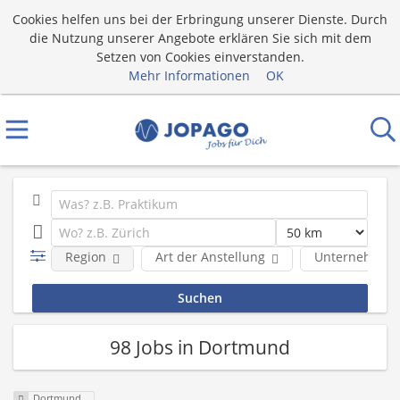
Cookies helfen uns bei der Erbringung unserer Dienste. Durch
die Nutzung unserer Angebote erklären Sie sich mit dem
Setzen von Cookies einverstanden.
Mehr Informationen
OK
Region
Art der Anstellung
Unternehmen
98 Jobs in Dortmund
Dortmund