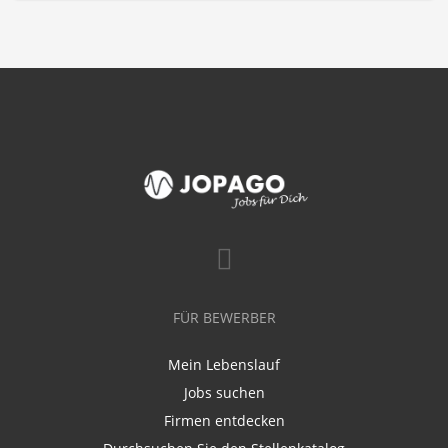
FÜR BEWERBER
Mein Lebenslauf
Jobs suchen
Firmen entdecken