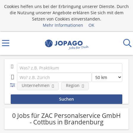
Cookies helfen uns bei der Erbringung unserer Dienste. Durch
die Nutzung unserer Angebote erklären Sie sich mit dem
Setzen von Cookies einverstanden.
Mehr Informationen
OK
Unternehmen
Region
0 Jobs für ZAC Personalservice GmbH
- Cottbus in Brandenburg