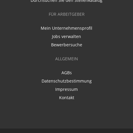
Durchsuchen Sie den Stellenkatalog
FÜR ARBEITGEBER
Mein Unternehmensprofil
Jobs verwalten
Bewerbersuche
ALLGEMEIN
AGBs
Datenschutzbestimmung
Impressum
Kontakt