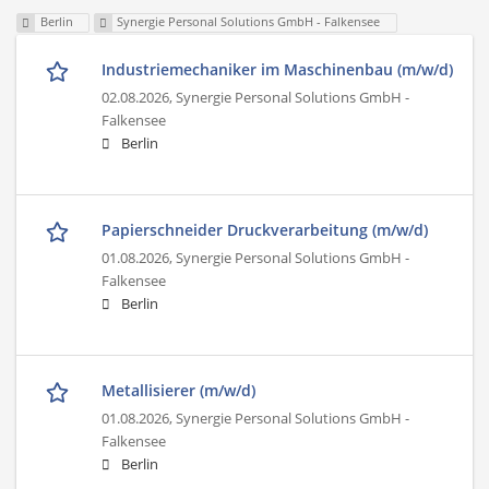
Berlin
Synergie Personal Solutions GmbH - Falkensee
Industriemechaniker im Maschinenbau (m/w/d)
02.08.2026,
Synergie Personal Solutions GmbH -
Falkensee
Berlin
Papierschneider Druckverarbeitung (m/w/d)
01.08.2026,
Synergie Personal Solutions GmbH -
Falkensee
Berlin
Metallisierer (m/w/d)
01.08.2026,
Synergie Personal Solutions GmbH -
Falkensee
Berlin