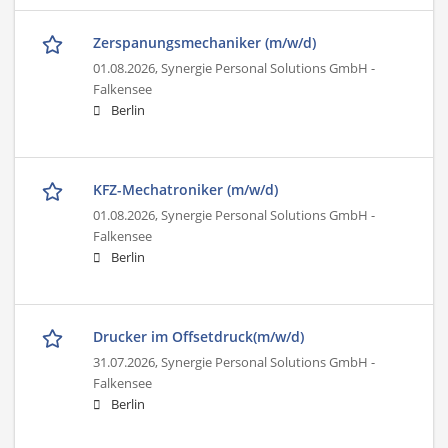
Zerspanungsmechaniker (m/w/d)
01.08.2026,
Synergie Personal Solutions GmbH -
Falkensee
Berlin
KFZ-Mechatroniker (m/w/d)
01.08.2026,
Synergie Personal Solutions GmbH -
Falkensee
Berlin
Drucker im Offsetdruck(m/w/d)
31.07.2026,
Synergie Personal Solutions GmbH -
Falkensee
Berlin