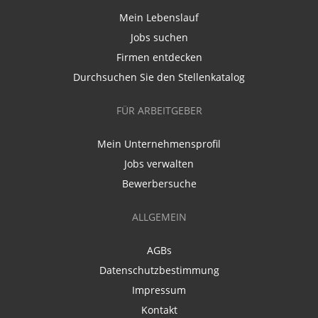
Mein Lebenslauf
Jobs suchen
Firmen entdecken
Durchsuchen Sie den Stellenkatalog
FÜR ARBEITGEBER
Mein Unternehmensprofil
Jobs verwalten
Bewerbersuche
ALLGEMEIN
AGBs
Datenschutzbestimmung
Impressum
Kontakt