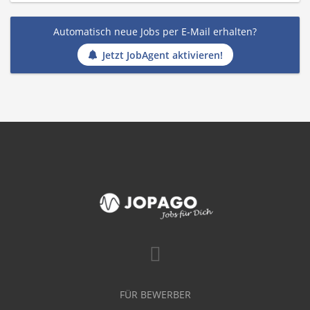
Automatisch neue Jobs per E-Mail erhalten?
Jetzt JobAgent aktivieren!
FÜR BEWERBER