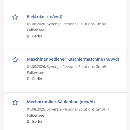
Elektriker (m/w/d)
01.08.2026,
Synergie Personal Solutions GmbH -
Falkensee
Berlin
Maschinenbediener Kaschiermaschine (m/w/d)
01.08.2026,
Synergie Personal Solutions GmbH -
Falkensee
Berlin
Mechatroniker-Säulenbau (m/w/d)
01.08.2026,
Synergie Personal Solutions GmbH -
Falkensee
Berlin