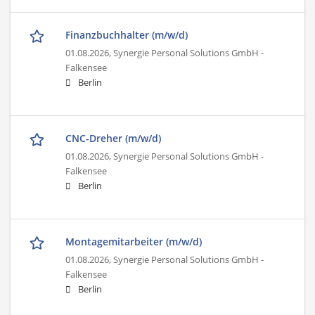
Finanzbuchhalter (m/w/d)
01.08.2026,
Synergie Personal Solutions GmbH -
Falkensee
Berlin
CNC-Dreher (m/w/d)
01.08.2026,
Synergie Personal Solutions GmbH -
Falkensee
Berlin
Montagemitarbeiter (m/w/d)
01.08.2026,
Synergie Personal Solutions GmbH -
Falkensee
Berlin