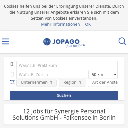
Cookies helfen uns bei der Erbringung unserer Dienste. Durch
die Nutzung unserer Angebote erklären Sie sich mit dem
Setzen von Cookies einverstanden.
Mehr Informationen
OK
Unternehmen
Region
Art der Anstellung
12 Jobs für Synergie Personal
Solutions GmbH - Falkensee in Berlin