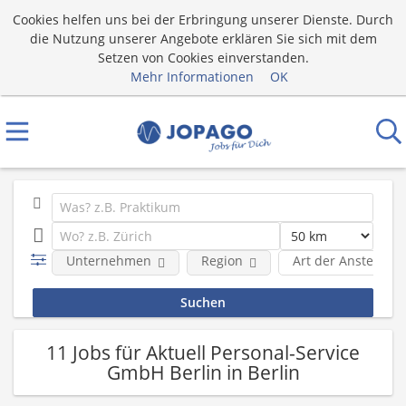
Cookies helfen uns bei der Erbringung unserer Dienste. Durch
die Nutzung unserer Angebote erklären Sie sich mit dem
Setzen von Cookies einverstanden.
Mehr Informationen
OK
Unternehmen
Region
Art der Anstellung
11 Jobs für Aktuell Personal-Service
GmbH Berlin in Berlin