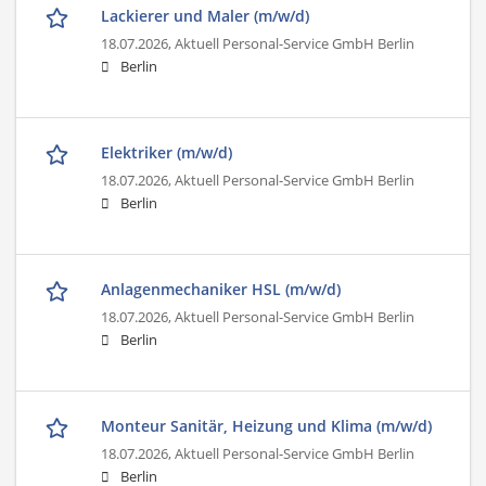
Lackierer und Maler (m/w/d)
18.07.2026,
Aktuell Personal-Service GmbH Berlin
Berlin
Elektriker (m/w/d)
18.07.2026,
Aktuell Personal-Service GmbH Berlin
Berlin
Anlagenmechaniker HSL (m/w/d)
18.07.2026,
Aktuell Personal-Service GmbH Berlin
Berlin
Monteur Sanitär, Heizung und Klima (m/w/d)
18.07.2026,
Aktuell Personal-Service GmbH Berlin
Berlin