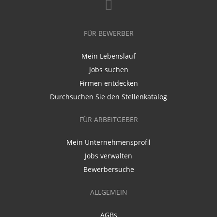
FÜR BEWERBER
Mein Lebenslauf
Jobs suchen
Firmen entdecken
Durchsuchen Sie den Stellenkatalog
FÜR ARBEITGEBER
Mein Unternehmensprofil
Jobs verwalten
Bewerbersuche
ALLGEMEIN
AGBs