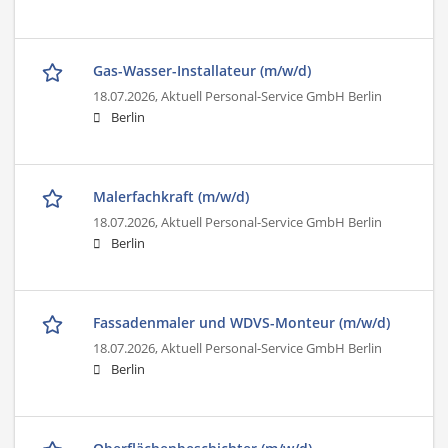
Gas-Wasser-Installateur (m/w/d)
18.07.2026,
Aktuell Personal-Service GmbH Berlin
Berlin
Malerfachkraft (m/w/d)
18.07.2026,
Aktuell Personal-Service GmbH Berlin
Berlin
Fassadenmaler und WDVS-Monteur (m/w/d)
18.07.2026,
Aktuell Personal-Service GmbH Berlin
Berlin