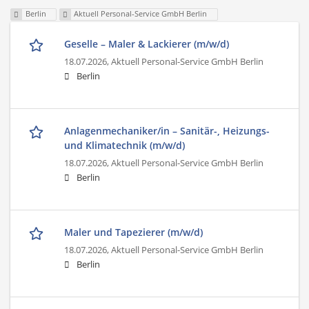
Berlin
Aktuell Personal-Service GmbH Berlin
Geselle – Maler & Lackierer (m/w/d)
18.07.2026,
Aktuell Personal-Service GmbH Berlin
Berlin
Anlagenmechaniker/in – Sanitär-, Heizungs-
und Klimatechnik (m/w/d)
18.07.2026,
Aktuell Personal-Service GmbH Berlin
Berlin
Maler und Tapezierer (m/w/d)
18.07.2026,
Aktuell Personal-Service GmbH Berlin
Berlin