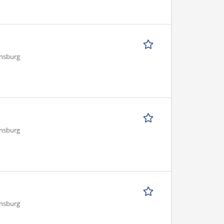
ensburg
ensburg
ensburg