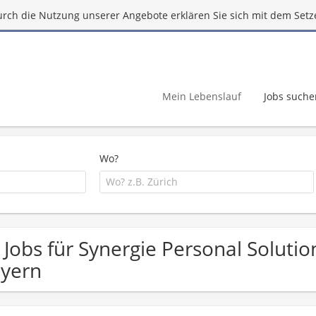
urch die Nutzung unserer Angebote erklären Sie sich mit dem Setz
Mein Lebenslauf
Jobs suche
Wo?
 Jobs für Synergie Personal Solut
yern