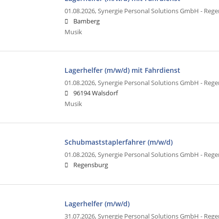
01.08.2026,
Synergie Personal Solutions GmbH - Reg
Bamberg
Musik
Lagerhelfer (m/w/d) mit Fahrdienst
01.08.2026,
Synergie Personal Solutions GmbH - Reg
96194 Walsdorf
Musik
Schubmaststaplerfahrer (m/w/d)
01.08.2026,
Synergie Personal Solutions GmbH - Reg
Regensburg
Lagerhelfer (m/w/d)
31.07.2026,
Synergie Personal Solutions GmbH - Reg