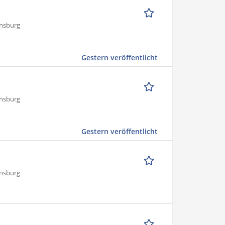
ensburg
Gestern veröffentlicht
ensburg
Gestern veröffentlicht
ensburg