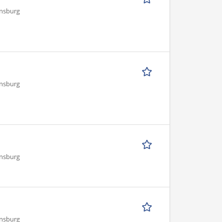
ensburg
ensburg
ensburg
ensburg