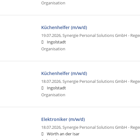
Organisation
Küchenhelfer (m/w/d)
19.07.2026,
Synergie Personal Solutions GmbH - Reg
Ingolstadt
Organisation
Küchenhelfer (m/w/d)
18.07.2026,
Synergie Personal Solutions GmbH - Reg
Ingolstadt
Organisation
Elektroniker (m/w/d)
18.07.2026,
Synergie Personal Solutions GmbH - Reg
Wörth an der Isar