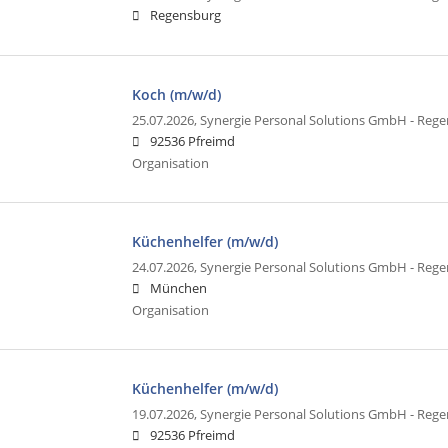
Regensburg
Koch (m/w/d)
25.07.2026,
Synergie Personal Solutions GmbH - Reg
92536 Pfreimd
Organisation
Küchenhelfer (m/w/d)
24.07.2026,
Synergie Personal Solutions GmbH - Reg
München
Organisation
Küchenhelfer (m/w/d)
19.07.2026,
Synergie Personal Solutions GmbH - Reg
92536 Pfreimd