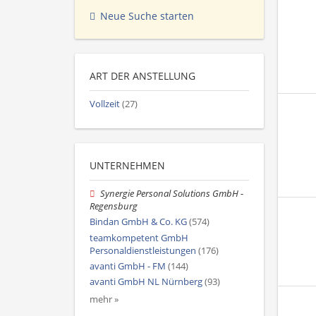
Neue Suche starten
ART DER ANSTELLUNG
Vollzeit
(27)
UNTERNEHMEN
Synergie Personal Solutions GmbH -
Regensburg
Bindan GmbH & Co. KG
(574)
teamkompetent GmbH
Personaldienstleistungen
(176)
avanti GmbH - FM
(144)
avanti GmbH NL Nürnberg
(93)
mehr »