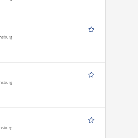
ensburg
ensburg
ensburg