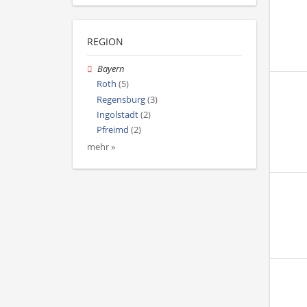
REGION
Bayern
Roth
(5)
Regensburg
(3)
Ingolstadt
(2)
Pfreimd
(2)
mehr »