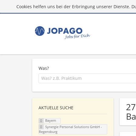
Cookies helfen uns bei der Erbringung unserer Dienste. D
Was?
27
AKTUELLE SUCHE
Ba
Bayern
Synergie Personal Solutions GmbH -
Regensburg