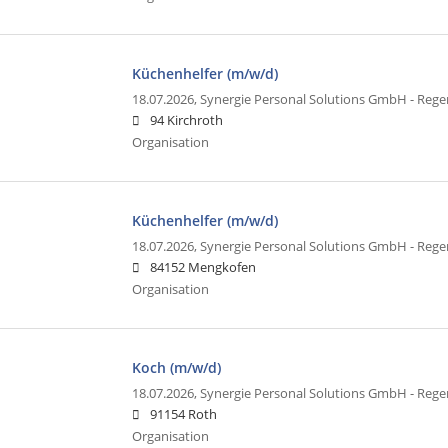
Küchenhelfer (m/w/d)
18.07.2026,
Synergie Personal Solutions GmbH - Reg
94 Kirchroth
Organisation
Küchenhelfer (m/w/d)
18.07.2026,
Synergie Personal Solutions GmbH - Reg
84152 Mengkofen
Organisation
Koch (m/w/d)
18.07.2026,
Synergie Personal Solutions GmbH - Reg
91154 Roth
Organisation