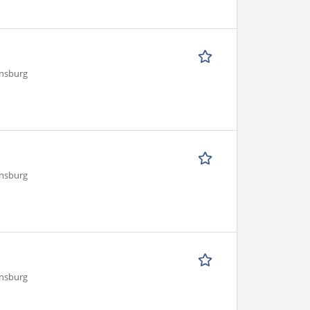
ensburg
ensburg
ensburg