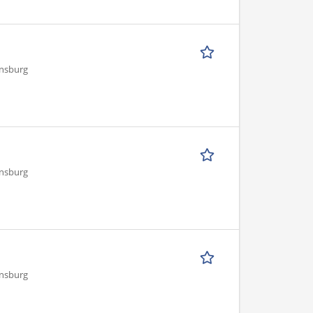
ensburg
ensburg
ensburg