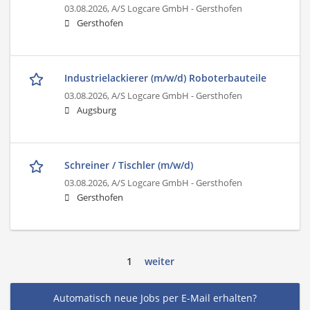
03.08.2026,
A/S Logcare GmbH - Gersthofen
Gersthofen
Industrielackierer (m/w/d) Roboterbauteile
03.08.2026,
A/S Logcare GmbH - Gersthofen
Augsburg
Schreiner / Tischler (m/w/d)
03.08.2026,
A/S Logcare GmbH - Gersthofen
Gersthofen
1
weiter
Automatisch neue Jobs per E-Mail erhalten?