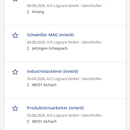
04.08.2026,
A/S Logcare GmbH - Gersthofen
Kissing
Schweißer MAG (m/w/d)
04.08.2026,
A/S Logcare GmbH - Gersthofen
Jettingen-Scheppach
Industrielackierer (m/w/d)
03.08.2026,
A/S Logcare GmbH - Gersthofen
86551 Aichach
Produktionsarbeiter (m/w/d)
03.08.2026,
A/S Logcare GmbH - Gersthofen
86551 Aichach