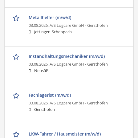
Metallhelfer (m/w/d)
03.08.2026,
A/S Logcare GmbH - Gersthofen
Jettingen-Scheppach
Instandhaltungsmechaniker (m/w/d)
03.08.2026,
A/S Logcare GmbH - Gersthofen
Neusäß
Fachlagerist (m/w/d)
03.08.2026,
A/S Logcare GmbH - Gersthofen
Gersthofen
LKW-Fahrer / Hausmeister (m/w/d)