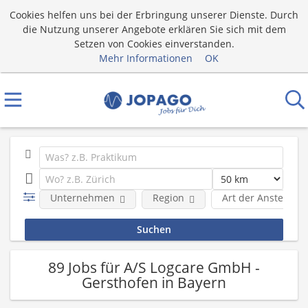
Cookies helfen uns bei der Erbringung unserer Dienste. Durch
die Nutzung unserer Angebote erklären Sie sich mit dem
Setzen von Cookies einverstanden.
Mehr Informationen
OK
Unternehmen
Region
Art der Anstellung
89 Jobs für A/S Logcare GmbH -
Gersthofen in Bayern