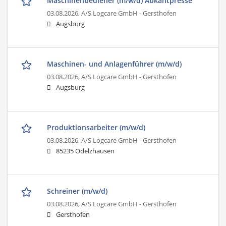
Maschinenbediener (m/w/d) Abkantpresse
03.08.2026,
A/S Logcare GmbH - Gersthofen
Augsburg
Maschinen- und Anlagenführer (m/w/d)
03.08.2026,
A/S Logcare GmbH - Gersthofen
Augsburg
Produktionsarbeiter (m/w/d)
03.08.2026,
A/S Logcare GmbH - Gersthofen
85235 Odelzhausen
Schreiner (m/w/d)
03.08.2026,
A/S Logcare GmbH - Gersthofen
Gersthofen