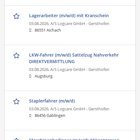
Lagerarbeiter (m/w/d) mit Kranschein
03.08.2026,
A/S Logcare GmbH - Gersthofen
86551 Aichach
LKW-Fahrer (m/w/d) Sattelzug Nahverkehr
DIREKTVERMITTLUNG
03.08.2026,
A/S Logcare GmbH - Gersthofen
Augsburg
Staplerfahrer (m/w/d)
03.08.2026,
A/S Logcare GmbH - Gersthofen
86456 Gablingen