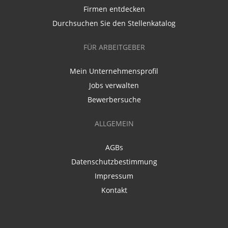
Firmen entdecken
Durchsuchen Sie den Stellenkatalog
FÜR ARBEITGEBER
Mein Unternehmensprofil
Jobs verwalten
Bewerbersuche
ALLGEMEIN
AGBs
Datenschutzbestimmung
Impressum
Kontakt