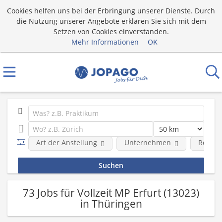
Cookies helfen uns bei der Erbringung unserer Dienste. Durch
die Nutzung unserer Angebote erklären Sie sich mit dem
Setzen von Cookies einverstanden.
Mehr Informationen
OK
Art der Anstellung
Unternehmen
Region
73 Jobs für Vollzeit MP Erfurt (13023)
in Thüringen