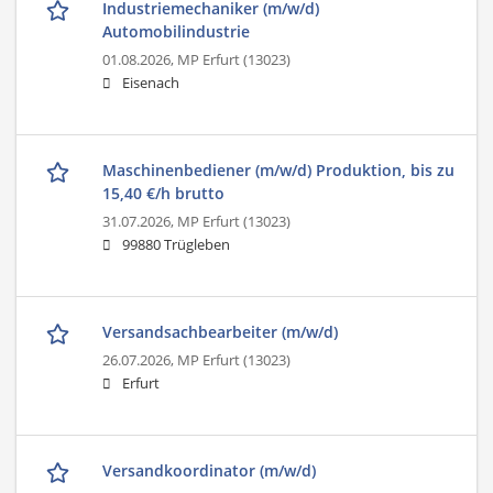
Industriemechaniker (m/w/d)
Automobilindustrie
01.08.2026,
MP Erfurt (13023)
Eisenach
Maschinenbediener (m/w/d) Produktion, bis zu
15,40 €/h brutto
31.07.2026,
MP Erfurt (13023)
99880 Trügleben
Versandsachbearbeiter (m/w/d)
26.07.2026,
MP Erfurt (13023)
Erfurt
Versandkoordinator (m/w/d)