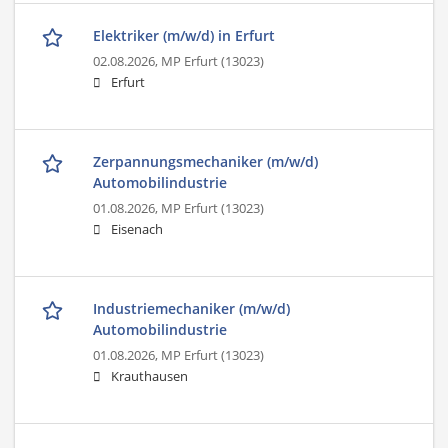
Elektriker (m/w/d) in Erfurt
02.08.2026,
MP Erfurt (13023)
Erfurt
Zerpannungsmechaniker (m/w/d)
Automobilindustrie
01.08.2026,
MP Erfurt (13023)
Eisenach
Industriemechaniker (m/w/d)
Automobilindustrie
01.08.2026,
MP Erfurt (13023)
Krauthausen