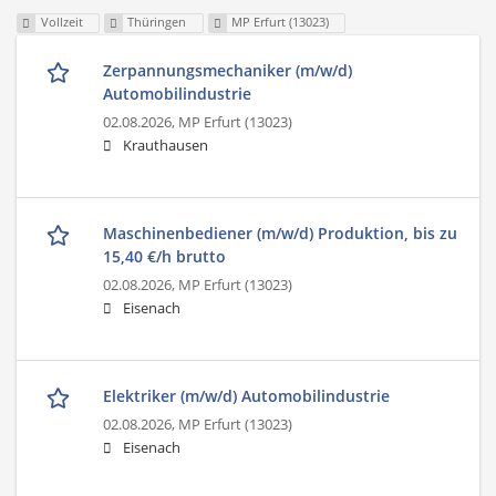
Vollzeit
Thüringen
MP Erfurt (13023)
Zerpannungsmechaniker (m/w/d)
Automobilindustrie
02.08.2026,
MP Erfurt (13023)
Krauthausen
Maschinenbediener (m/w/d) Produktion, bis zu
15,40 €/h brutto
02.08.2026,
MP Erfurt (13023)
Eisenach
Elektriker (m/w/d) Automobilindustrie
02.08.2026,
MP Erfurt (13023)
Eisenach