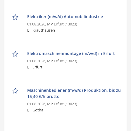
Elektriker (m/w/d) Automobilindustrie
01.08.2026,
MP Erfurt (13023)
Krauthausen
Elektromaschinenmontage (m/w/d) in Erfurt
01.08.2026,
MP Erfurt (13023)
Erfurt
Maschinenbediener (m/w/d) Produktion, bis zu
15,40 €/h brutto
01.08.2026,
MP Erfurt (13023)
Gotha