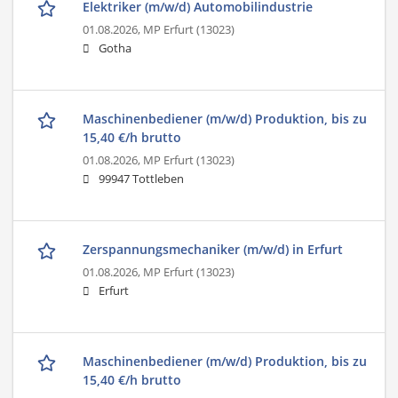
Elektriker (m/w/d) Automobilindustrie
01.08.2026,
MP Erfurt (13023)
Gotha
Maschinenbediener (m/w/d) Produktion, bis zu
15,40 €/h brutto
01.08.2026,
MP Erfurt (13023)
99947 Tottleben
Zerspannungsmechaniker (m/w/d) in Erfurt
01.08.2026,
MP Erfurt (13023)
Erfurt
Maschinenbediener (m/w/d) Produktion, bis zu
15,40 €/h brutto