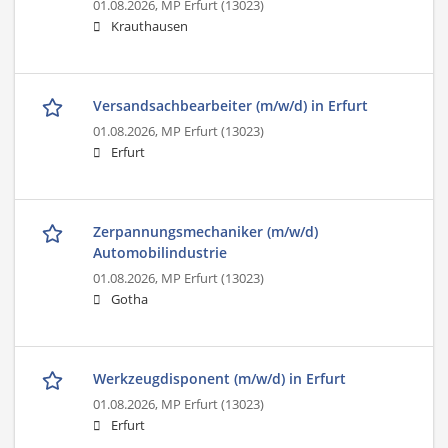
01.08.2026,
MP Erfurt (13023)
Krauthausen
Versandsachbearbeiter (m/w/d) in Erfurt
01.08.2026,
MP Erfurt (13023)
Erfurt
Zerpannungsmechaniker (m/w/d)
Automobilindustrie
01.08.2026,
MP Erfurt (13023)
Gotha
Werkzeugdisponent (m/w/d) in Erfurt
01.08.2026,
MP Erfurt (13023)
Erfurt