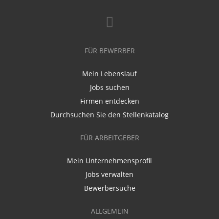
FÜR BEWERBER
Mein Lebenslauf
Jobs suchen
Firmen entdecken
Durchsuchen Sie den Stellenkatalog
FÜR ARBEITGEBER
Mein Unternehmensprofil
Jobs verwalten
Bewerbersuche
ALLGEMEIN