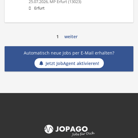
25.07.2026,
MP Erfurt (13023)
Erfurt
1
weiter
Automatisch neue Jobs per E-Mail erhalten?
Jetzt JobAgent aktivieren!