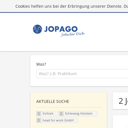
Cookies helfen uns bei der Erbringung unserer Dienste. D
Was?
2 
AKTUELLE SUCHE
Vollzeit
Schleswig-Holstein
head for work GmbH