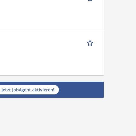
Jetzt JobAgent aktivieren!