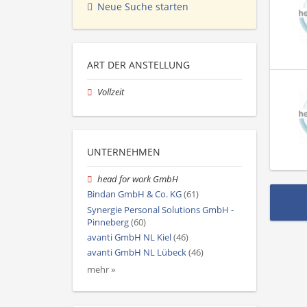
Neue Suche starten
ART DER ANSTELLUNG
Vollzeit
UNTERNEHMEN
head for work GmbH
Bindan GmbH & Co. KG
(61)
Synergie Personal Solutions GmbH -
Pinneberg
(60)
avanti GmbH NL Kiel
(46)
avanti GmbH NL Lübeck
(46)
mehr »