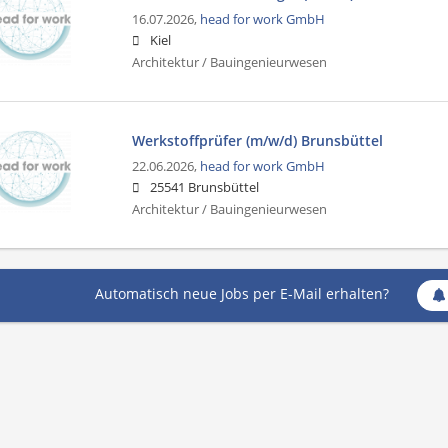
16.07.2026,
head for work GmbH
Kiel
Architektur / Bauingenieurwesen
Werkstoffprüfer (m/w/d) Brunsbüttel
22.06.2026,
head for work GmbH
25541 Brunsbüttel
Architektur / Bauingenieurwesen
Automatisch neue Jobs per E-Mail erhalten?